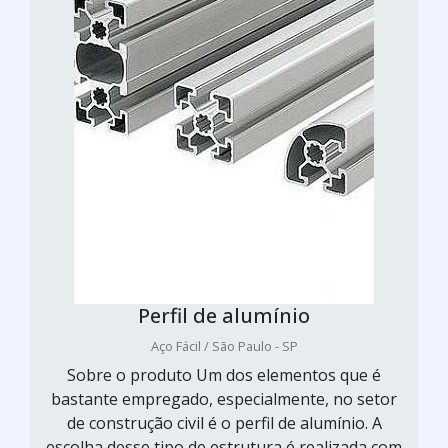
Perfil de alumínio
Aço Fácil / São Paulo - SP
Sobre o produto Um dos elementos que é
bastante empregado, especialmente, no setor
de construção civil é o perfil de alumínio. A
escolha desse tipo de estrutura é realizada com