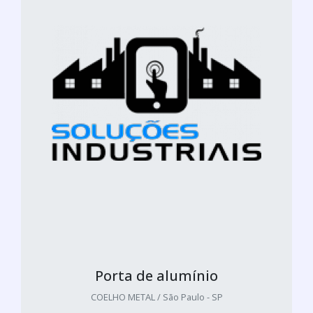
Porta de alumínio
COELHO METAL / São Paulo - SP