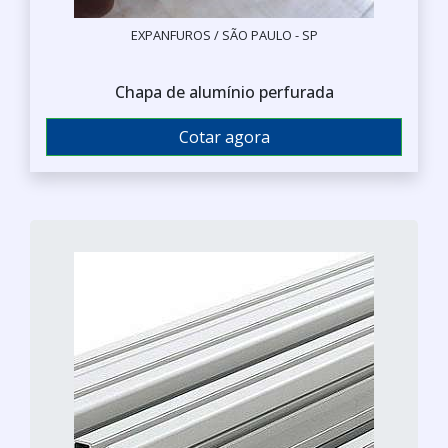
EXPANFUROS / SÃO PAULO - SP
Chapa de alumínio perfurada
Cotar agora