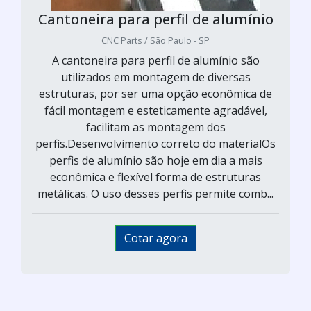
Cantoneira para perfil de alumínio
CNC Parts / São Paulo - SP
A cantoneira para perfil de alumínio são
utilizados em montagem de diversas
estruturas, por ser uma opção econômica de
fácil montagem e esteticamente agradável,
facilitam as montagem dos
perfis.Desenvolvimento correto do materialOs
perfis de alumínio são hoje em dia a mais
econômica e flexível forma de estruturas
metálicas. O uso desses perfis permite comb...
Cotar agora