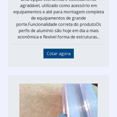
agradável, utilizado como acessório em
equipamentos e até para montagem completa
de equipamentos de grande
porte.Funcionalidade correta do produtoOs
perfis de alumínio são hoje em dia a mais
econômica e flexível forma de estruturas...
Cotar agora