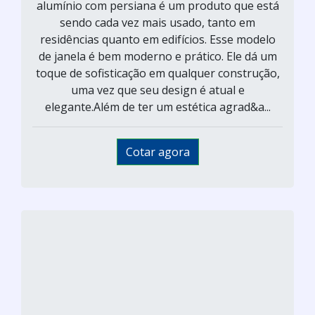
alumínio com persiana é um produto que está
sendo cada vez mais usado, tanto em
residências quanto em edifícios. Esse modelo
de janela é bem moderno e prático. Ele dá um
toque de sofisticação em qualquer construção,
uma vez que seu design é atual e
elegante.Além de ter um estética agrad&a...
Cotar agora