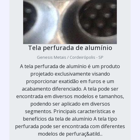
Tela perfurada de alumínio
Genesis Metais / Cordeirópolis - SP
A tela perfurada de alumínio é um produto
projetado exclusivamente visando
proporcionar exatidão em furos e um
acabamento diferenciado. A tela pode ser
encontrada em diversos modelos e tamanhos,
podendo ser aplicado em diversos
segmentos. Principais características e
benefícios da tela de alumínio A tela tipo
perfurada pode ser encontrada com diferentes
modelos de perfuraç&atild...