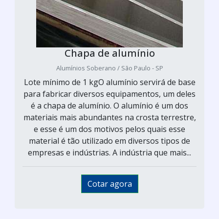
Chapa de alumínio
Alumínios Soberano / São Paulo - SP
Lote mínimo de 1 kgO alumínio servirá de base
para fabricar diversos equipamentos, um deles
é a chapa de alumínio. O alumínio é um dos
materiais mais abundantes na crosta terrestre,
e esse é um dos motivos pelos quais esse
material é tão utilizado em diversos tipos de
empresas e indústrias. A indústria que mais...
Cotar agora