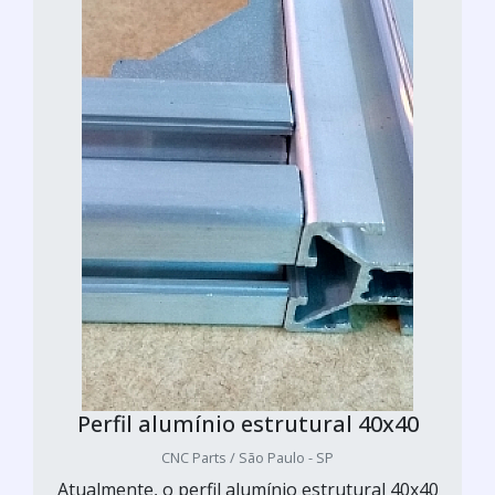
Perfil alumínio estrutural 40x40
CNC Parts / São Paulo - SP
Atualmente, o perfil alumínio estrutural 40x40