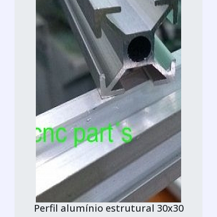
Perfil alumínio estrutural 30x30