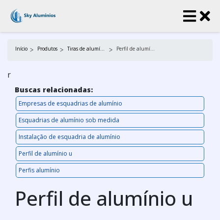
Início
Produtos
Tiras de alumínio
Perfil de alumínio u
r
Buscas relacionadas:
Empresas de esquadrias de alumínio
Esquadrias de alumínio sob medida
Instalação de esquadria de alumínio
Perfil de alumínio u
Perfis alumínio
Perfil de alumínio u