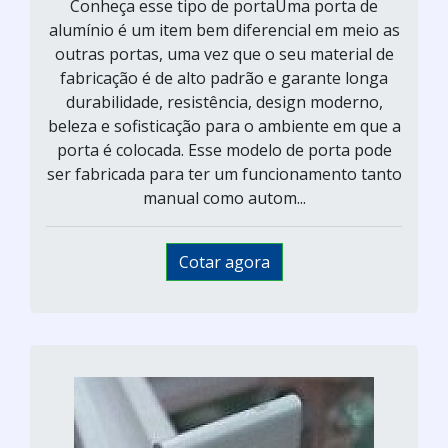
Conheça esse tipo de portaUma porta de
alumínio é um item bem diferencial em meio as
outras portas, uma vez que o seu material de
fabricação é de alto padrão e garante longa
durabilidade, resistência, design moderno,
beleza e sofisticação para o ambiente em que a
porta é colocada. Esse modelo de porta pode
ser fabricada para ter um funcionamento tanto
manual como autom...
Cotar agora