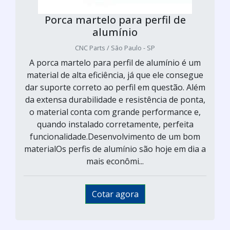
Porca martelo para perfil de
alumínio
CNC Parts / São Paulo - SP
A porca martelo para perfil de alumínio é um
material de alta eficiência, já que ele consegue
dar suporte correto ao perfil em questão. Além
da extensa durabilidade e resistência de ponta,
o material conta com grande performance e,
quando instalado corretamente, perfeita
funcionalidade.Desenvolvimento de um bom
materialOs perfis de alumínio são hoje em dia a
mais econômi...
Cotar agora