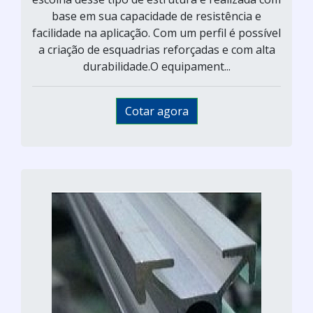
base em sua capacidade de resistência e
facilidade na aplicação. Com um perfil é possível
a criação de esquadrias reforçadas e com alta
durabilidade.O equipament...
Cotar agora