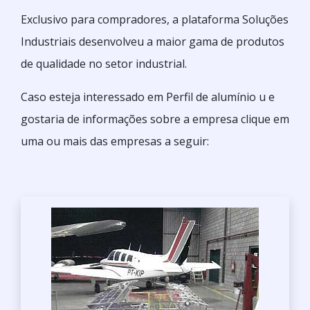
Exclusivo para compradores, a plataforma Soluções
Industriais desenvolveu a maior gama de produtos
de qualidade no setor industrial.
Caso esteja interessado em Perfil de alumínio u e
gostaria de informações sobre a empresa clique em
uma ou mais das empresas a seguir: