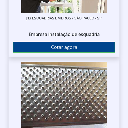
J13 ESQUADRIAS E VIDROS / SÃO PAULO - SP
Empresa instalação de esquadria
Cotar agora