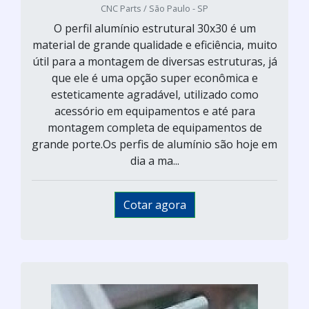
CNC Parts / São Paulo - SP
O perfil alumínio estrutural 30x30 é um
material de grande qualidade e eficiência, muito
útil para a montagem de diversas estruturas, já
que ele é uma opção super econômica e
esteticamente agradável, utilizado como
acessório em equipamentos e até para
montagem completa de equipamentos de
grande porte.Os perfis de alumínio são hoje em
dia a ma...
Cotar agora