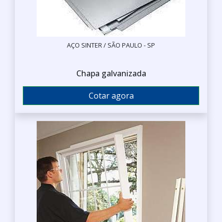
AÇO SINTER / SÃO PAULO - SP
Chapa galvanizada
Cotar agora