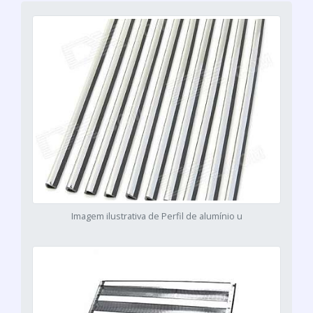
Imagem ilustrativa de Perfil de alumínio u