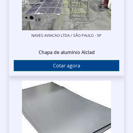
NAVES AVIACAO LTDA / SÃO PAULO - SP
Chapa de alumínio Alclad
Cotar agora