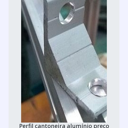
Perfil cantoneira alumínio preço