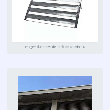
Imagem ilustrativa de Perfil de alumínio u