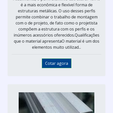
é a mais econômica e flexível forma de
estruturas metálicas. O uso desses perfis
permite combinar o trabalho de montagem
com o de projeto, de fato como o projetista
compõem a estrutura com os perfis e os
inúmeros acessórios oferecidos.Qualificações
que o material apresentaO material é um dos
elementos muito utilizad...
Cotar agora