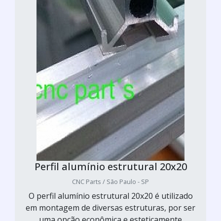
Perfil alumínio estrutural 20x20
CNC Parts / São Paulo - SP
O perfil alumínio estrutural 20x20 é utilizado
em montagem de diversas estruturas, por ser
uma opção econômica e esteticamente