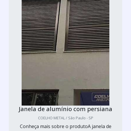
Janela de alumínio com persiana
COELHO METAL / São Paulo - SP
Conheça mais sobre o produtoA janela de