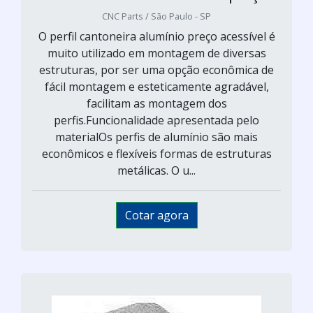
CNC Parts / São Paulo - SP
O perfil cantoneira alumínio preço acessível é
muito utilizado em montagem de diversas
estruturas, por ser uma opção econômica de
fácil montagem e esteticamente agradável,
facilitam as montagem dos
perfis.Funcionalidade apresentada pelo
materialOs perfis de alumínio são mais
econômicos e flexíveis formas de estruturas
metálicas. O u...
Cotar agora