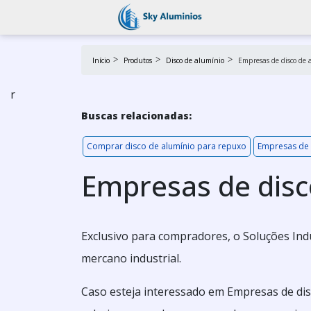
Início
Produtos
Disco de alumínio
Empresas de disco de 
r
Buscas relacionadas:
Comprar disco de alumínio para repuxo
Empresas de 
Empresas de disc
Exclusivo para compradores, o Soluções Ind
mercano industrial.
Caso esteja interessado em Empresas de dis