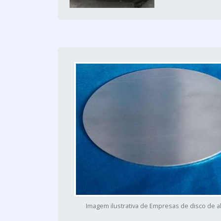
Imagem ilustrativa de Empresas de disco de a