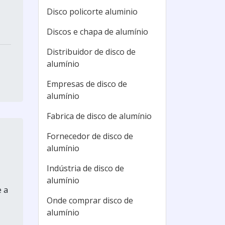
Disco policorte aluminio
Discos e chapa de alumínio
Distribuidor de disco de
alumínio
Empresas de disco de
alumínio
Fabrica de disco de alumínio
Fornecedor de disco de
alumínio
Indústria de disco de
alumínio
e a
Onde comprar disco de
alumínio