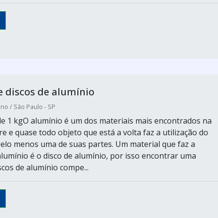
 discos de alumínio
no / São Paulo - SP
e 1 kgO alumínio é um dos materiais mais encontrados na
re e quase todo objeto que está a volta faz a utilização do
elo menos uma de suas partes. Um material que faz a
 alumínio é o disco de alumínio, por isso encontrar uma
scos de alumínio compe...