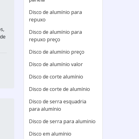
Disco de alumínio para
repuxo
s,
Disco de alumínio para
ode
repuxo preço
Disco de alumínio preço
Disco de alumínio valor
Disco de corte alumínio
Disco de corte de alumínio
Disco de serra esquadria
para alumínio
Disco de serra para aluminio
Disco em alumínio