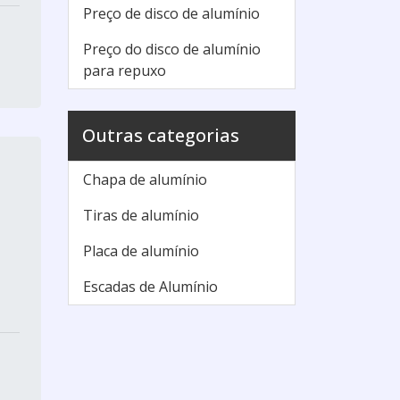
Preço de disco de alumínio
Preço do disco de alumínio
para repuxo
Outras categorias
Chapa de alumínio
Tiras de alumínio
Placa de alumínio
Escadas de Alumínio