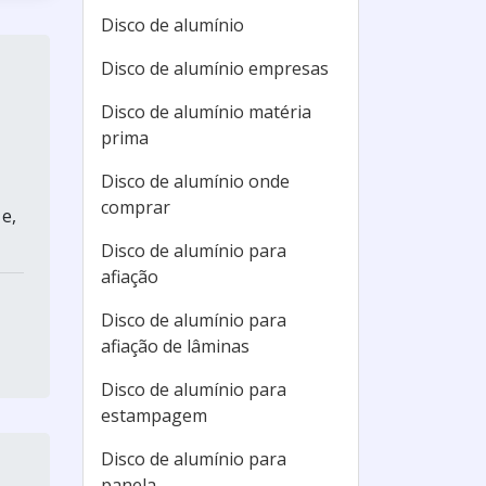
Disco de alumínio
Disco de alumínio empresas
Disco de alumínio matéria
prima
Disco de alumínio onde
comprar
e,
Disco de alumínio para
afiação
Disco de alumínio para
afiação de lâminas
Disco de alumínio para
estampagem
Disco de alumínio para
panela