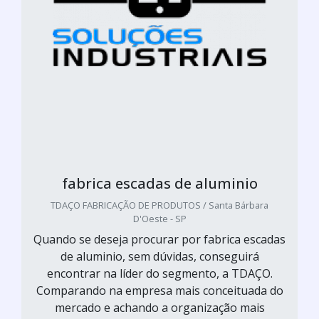
fabrica escadas de aluminio
TDAÇO FABRICAÇÃO DE PRODUTOS / Santa Bárbara
D'Oeste - SP
Quando se deseja procurar por fabrica escadas
de aluminio, sem dúvidas, conseguirá
encontrar na líder do segmento, a TDAÇO.
Comparando na empresa mais conceituada do
mercado e achando a organização mais