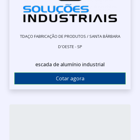
TDAÇO FABRICAÇÃO DE PRODUTOS / SANTA BÁRBARA
D'OESTE - SP
escada de alumínio industrial
Cotar agora