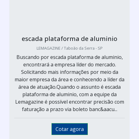
escada plataforma de aluminio
LEMAGAZINE / Taboão da Serra - SP
Buscando por escada plataforma de aluminio,
encontrará a empresa líder do mercado.
Solicitando mais informações por meio da
maior empresa da área e conhecendo a líder da
área de atuação.Quando o assunto é escada
plataforma de aluminio, com a equipe da
Lemagazine é possível encontrar precisão com
faturação a prazo via boleto banc&aacu...
Cotar agora