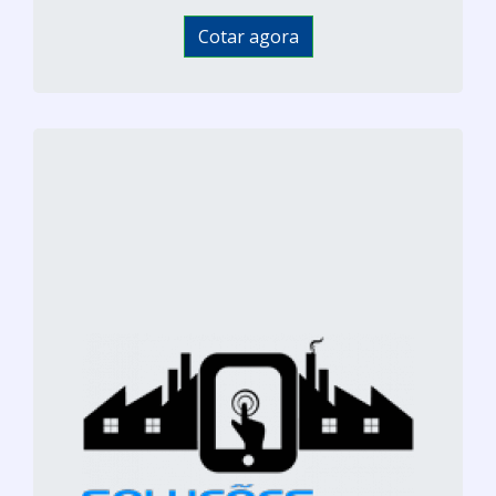
Cotar agora