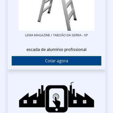
LEMA MAGAZINE / TABOÃO DA SERRA - SP
escada de alumínio profissional
Cotar agora