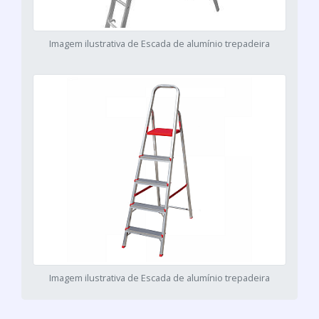
Imagem ilustrativa de Escada de alumínio trepadeira
Imagem ilustrativa de Escada de alumínio trepadeira