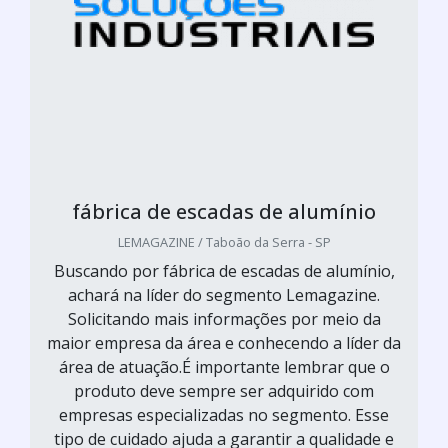
fábrica de escadas de alumínio
LEMAGAZINE / Taboão da Serra - SP
Buscando por fábrica de escadas de alumínio,
achará na líder do segmento Lemagazine.
Solicitando mais informações por meio da
maior empresa da área e conhecendo a líder da
área de atuação.É importante lembrar que o
produto deve sempre ser adquirido com
empresas especializadas no segmento. Esse
tipo de cuidado ajuda a garantir a qualidade e