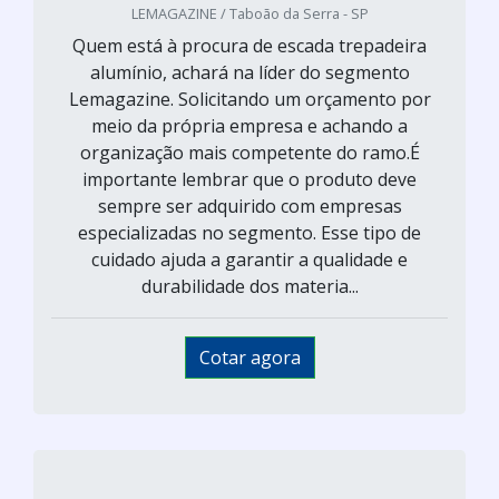
LEMAGAZINE / Taboão da Serra - SP
Quem está à procura de escada trepadeira
alumínio, achará na líder do segmento
Lemagazine. Solicitando um orçamento por
meio da própria empresa e achando a
organização mais competente do ramo.É
importante lembrar que o produto deve
sempre ser adquirido com empresas
especializadas no segmento. Esse tipo de
cuidado ajuda a garantir a qualidade e
durabilidade dos materia...
Cotar agora