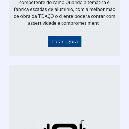
competente do ramo.Quando a temática é
fabrica escadas de aluminio, com a melhor mão
de obra da TDAÇO o cliente poderá contar com
assertividade e comprometiment...
Cotar agora