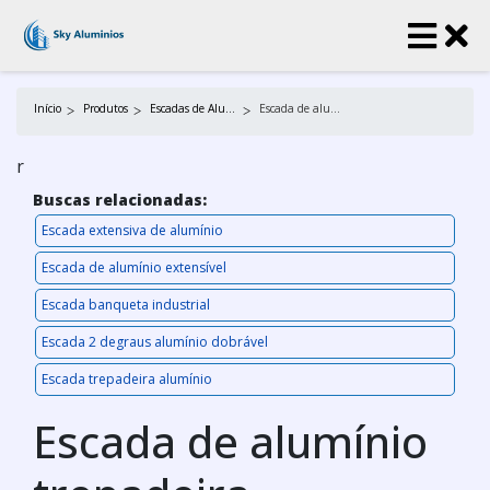
Início
Produtos
Escadas de Alumínio
Escada de alumínio trepadeira
r
Buscas relacionadas:
Escada extensiva de alumínio
Escada de alumínio extensível
Escada banqueta industrial
Escada 2 degraus alumínio dobrável
Escada trepadeira alumínio
Escada de alumínio