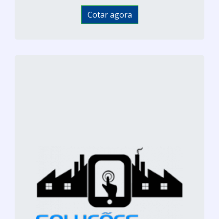
Cotar agora