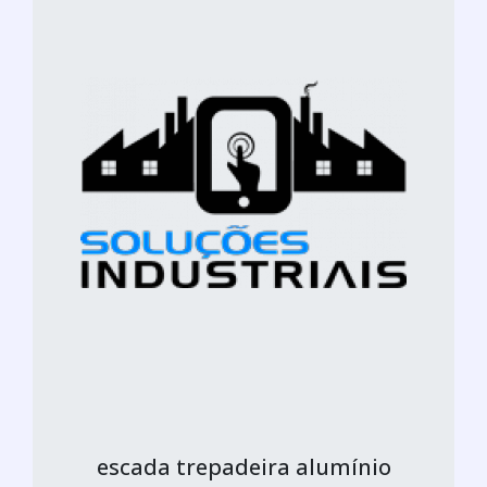
escada trepadeira alumínio