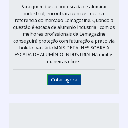
Para quem busca por escada de alumínio
industrial, encontrará com certeza na
referência do mercado Lemagazine. Quando a
questão é escada de alumínio industrial, com os
melhores profissionais da Lemagazine
conseguirá proteção com faturação a prazo via
boleto bancário.MAIS DETALHES SOBRE A
ESCADA DE ALUMÍNIO INDUSTRIALHá muitas
maneiras eficie...
Cotar agora