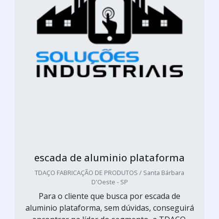
escada de aluminio plataforma
TDAÇO FABRICAÇÃO DE PRODUTOS / Santa Bárbara
D'Oeste - SP
Para o cliente que busca por escada de
aluminio plataforma, sem dúvidas, conseguirá