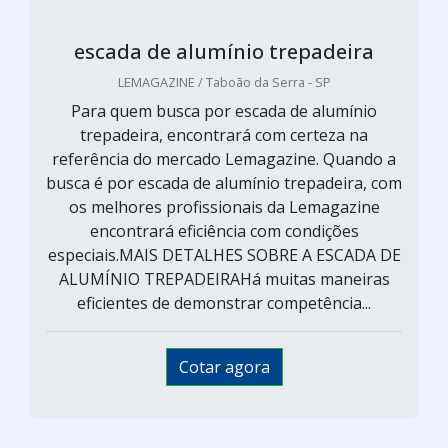
escada de alumínio trepadeira
LEMAGAZINE / Taboão da Serra - SP
Para quem busca por escada de alumínio
trepadeira, encontrará com certeza na
referência do mercado Lemagazine. Quando a
busca é por escada de alumínio trepadeira, com
os melhores profissionais da Lemagazine
encontrará eficiência com condições
especiais.MAIS DETALHES SOBRE A ESCADA DE
ALUMÍNIO TREPADEIRAHá muitas maneiras
eficientes de demonstrar competência...
Cotar agora