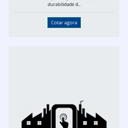
durabilidade d...
Cotar agora