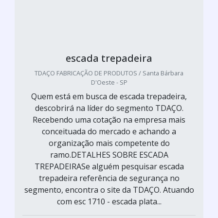
escada trepadeira
TDAÇO FABRICAÇÃO DE PRODUTOS / Santa Bárbara
D'Oeste - SP
Quem está em busca de escada trepadeira,
descobrirá na líder do segmento TDAÇO.
Recebendo uma cotação na empresa mais
conceituada do mercado e achando a
organização mais competente do
ramo.DETALHES SOBRE ESCADA
TREPADEIRASe alguém pesquisar escada
trepadeira referência de segurança no
segmento, encontra o site da TDAÇO. Atuando
com esc 1710 - escada plata...