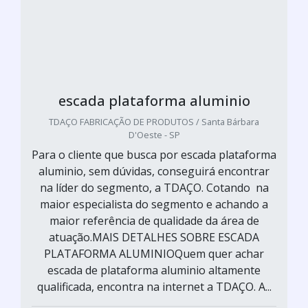
escada plataforma aluminio
TDAÇO FABRICAÇÃO DE PRODUTOS / Santa Bárbara
D'Oeste - SP
Para o cliente que busca por escada plataforma
aluminio, sem dúvidas, conseguirá encontrar
na líder do segmento, a TDAÇO. Cotando na
maior especialista do segmento e achando a
maior referência de qualidade da área de
atuação.MAIS DETALHES SOBRE ESCADA
PLATAFORMA ALUMINIOQuem quer achar
escada de plataforma aluminio altamente
qualificada, encontra na internet a TDAÇO. A...