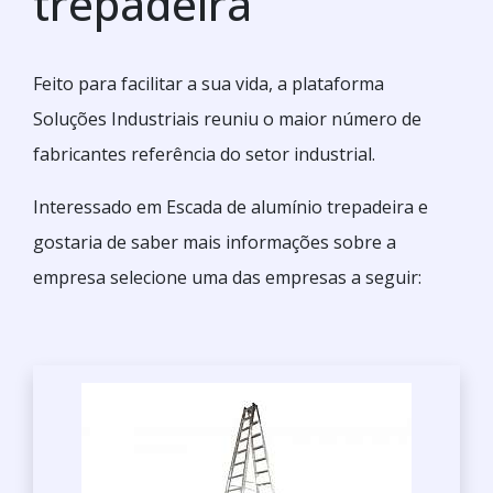
trepadeira
Feito para facilitar a sua vida, a plataforma
Soluções Industriais reuniu o maior número de
fabricantes referência do setor industrial.
Interessado em Escada de alumínio trepadeira e
gostaria de saber mais informações sobre a
empresa selecione uma das empresas a seguir: