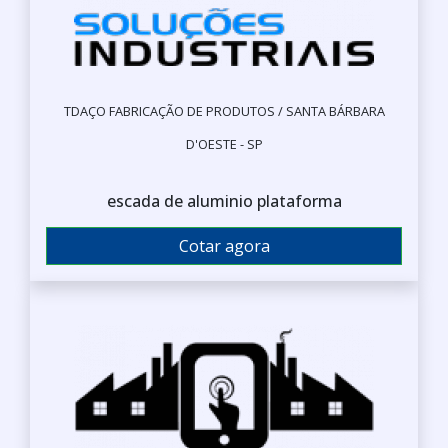
TDAÇO FABRICAÇÃO DE PRODUTOS / SANTA BÁRBARA
D'OESTE - SP
escada de aluminio plataforma
Cotar agora