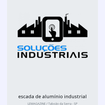
escada de alumínio industrial
LEMAGAZINE / Taboão da Serra - SP