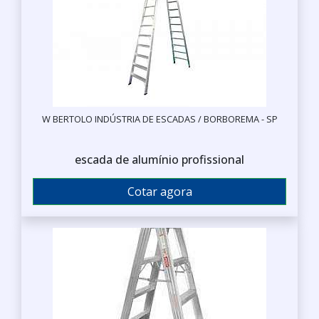
W BERTOLO INDÚSTRIA DE ESCADAS / BORBOREMA - SP
escada de alumínio profissional
Cotar agora