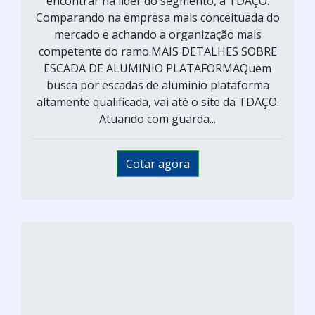
encontrar na líder do segmento, a TDAÇO.
Comparando na empresa mais conceituada do
mercado e achando a organização mais
competente do ramo.MAIS DETALHES SOBRE
ESCADA DE ALUMINIO PLATAFORMAQuem
busca por escadas de aluminio plataforma
altamente qualificada, vai até o site da TDAÇO.
Atuando com guarda...
Cotar agora