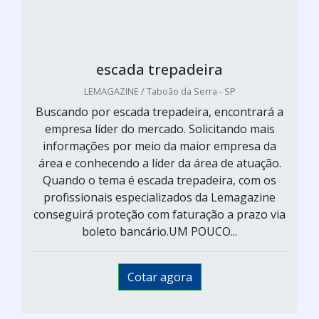
escada trepadeira
LEMAGAZINE / Taboão da Serra - SP
Buscando por escada trepadeira, encontrará a
empresa líder do mercado. Solicitando mais
informações por meio da maior empresa da
área e conhecendo a líder da área de atuação.
Quando o tema é escada trepadeira, com os
profissionais especializados da Lemagazine
conseguirá proteção com faturação a prazo via
boleto bancário.UM POUCO...
Cotar agora