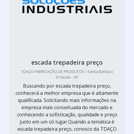
escada trepadeira preço
TDAÇO FABRICAÇÃO DE PRODUTOS / Santa Bárbara
D'Oeste - SP
Buscando por escada trepadeira preço,
conhecerá a melhor empresa que é altamente
qualificada. Solicitando mais informações na
empresa mais conceituada do mercado e
conhecendo a sofisticação, qualidade e preço
justo em um só lugar.Quando a temática é
escada trepadeira preço, conosco da TDAÇO