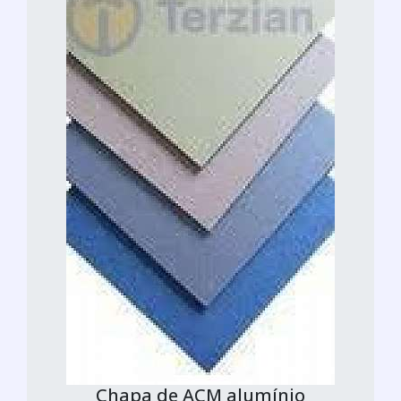
Chapa de ACM alumínio