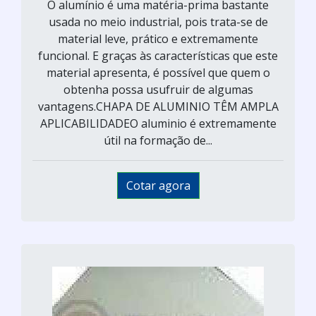
O alumínio é uma matéria-prima bastante
usada no meio industrial, pois trata-se de
material leve, prático e extremamente
funcional. E graças às características que este
material apresenta, é possível que quem o
obtenha possa usufruir de algumas
vantagens.CHAPA DE ALUMINIO TÊM AMPLA
APLICABILIDADEO aluminio é extremamente
útil na formação de...
Cotar agora