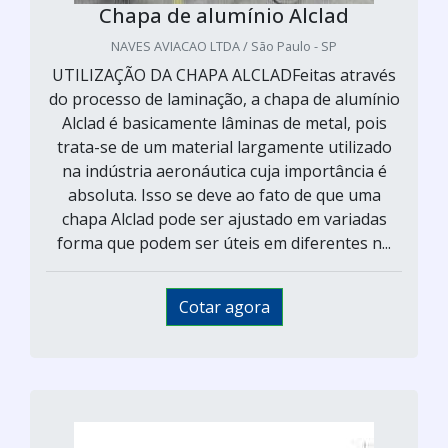
Chapa de alumínio Alclad
NAVES AVIACAO LTDA / São Paulo - SP
UTILIZAÇÃO DA CHAPA ALCLADFeitas através
do processo de laminação, a chapa de alumínio
Alclad é basicamente lâminas de metal, pois
trata-se de um material largamente utilizado
na indústria aeronáutica cuja importância é
absoluta. Isso se deve ao fato de que uma
chapa Alclad pode ser ajustado em variadas
forma que podem ser úteis em diferentes n...
Cotar agora