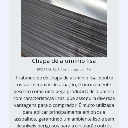
Chapa de alumínio lisa
FEDERAL BUS / Ananindeua - PA
Tratando-se de chapa de alumínio lisa, dentre
os vários ramos de atuação, é normalmente
descrito como uma peça produzida de alumínio
com características lisas, que assegura diversas
vantagens para o comprador. É muito utilizada
para aplicar principalmente em pisos e
assoalhos, garantindo um ambiente liso e sem
desníveis perigosos para a circulação.outros