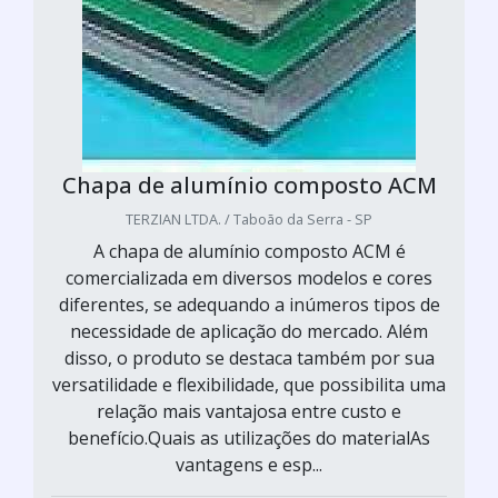
Chapa de alumínio composto ACM
TERZIAN LTDA. / Taboão da Serra - SP
A chapa de alumínio composto ACM é
comercializada em diversos modelos e cores
diferentes, se adequando a inúmeros tipos de
necessidade de aplicação do mercado. Além
disso, o produto se destaca também por sua
versatilidade e flexibilidade, que possibilita uma
relação mais vantajosa entre custo e
benefício.Quais as utilizações do materialAs
vantagens e esp...