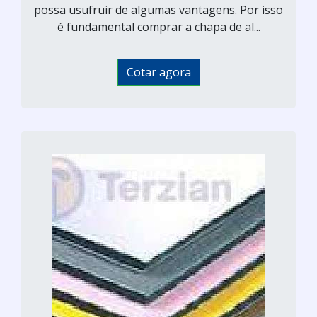
possa usufruir de algumas vantagens. Por isso
é fundamental comprar a chapa de al...
Cotar agora