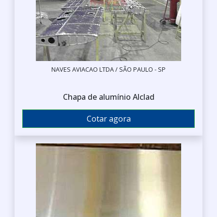
NAVES AVIACAO LTDA / SÃO PAULO - SP
Chapa de alumínio Alclad
Cotar agora