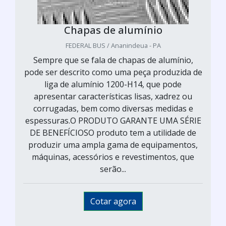
Chapas de alumínio
FEDERAL BUS / Ananindeua - PA
Sempre que se fala de chapas de alumínio,
pode ser descrito como uma peça produzida de
liga de alumínio 1200-H14, que pode
apresentar características lisas, xadrez ou
corrugadas, bem como diversas medidas e
espessuras.O PRODUTO GARANTE UMA SÉRIE
DE BENEFÍCIOSO produto tem a utilidade de
produzir uma ampla gama de equipamentos,
máquinas, acessórios e revestimentos, que
serão...
Cotar agora