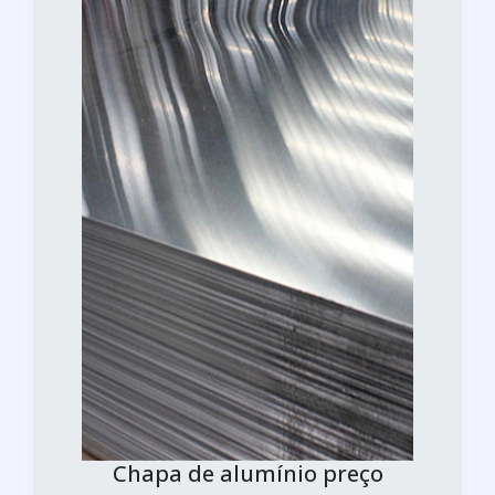
Chapa de alumínio preço