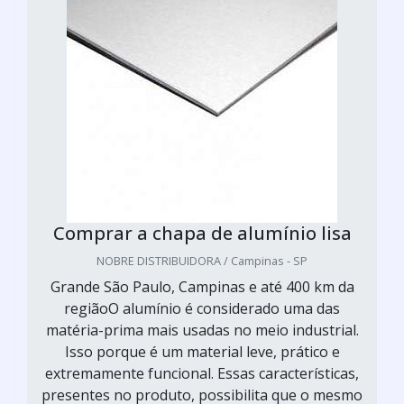
Comprar a chapa de alumínio lisa
NOBRE DISTRIBUIDORA / Campinas - SP
Grande São Paulo, Campinas e até 400 km da
regiãoO alumínio é considerado uma das
matéria-prima mais usadas no meio industrial.
Isso porque é um material leve, prático e
extremamente funcional. Essas características,
presentes no produto, possibilita que o mesmo