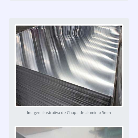
Imagem ilustrativa de Chapa de alumínio 5mm