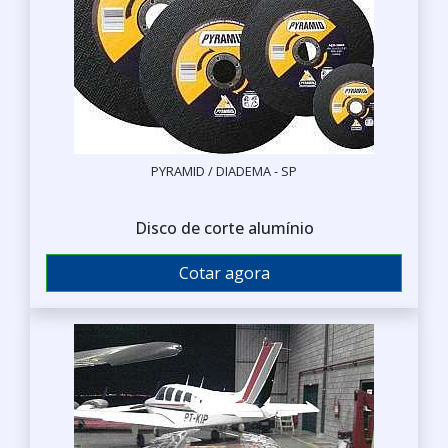
PYRAMID / DIADEMA - SP
Disco de corte alumínio
Cotar agora