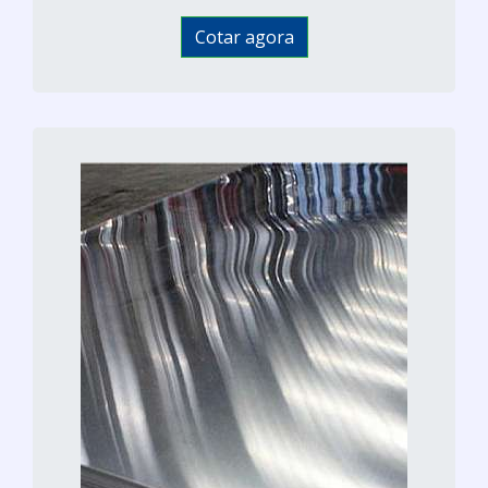
Cotar agora