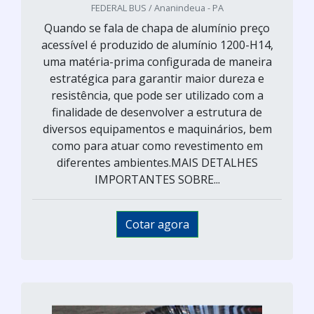
FEDERAL BUS / Ananindeua - PA
Quando se fala de chapa de alumínio preço
acessível é produzido de alumínio 1200-H14,
uma matéria-prima configurada de maneira
estratégica para garantir maior dureza e
resistência, que pode ser utilizado com a
finalidade de desenvolver a estrutura de
diversos equipamentos e maquinários, bem
como para atuar como revestimento em
diferentes ambientes.MAIS DETALHES
IMPORTANTES SOBRE...
Cotar agora