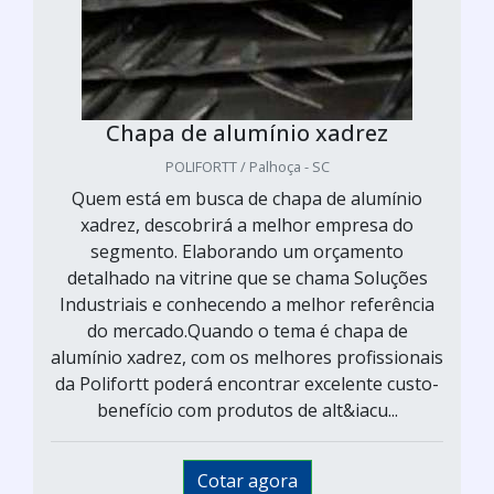
Chapa de alumínio xadrez
POLIFORTT / Palhoça - SC
Quem está em busca de chapa de alumínio
xadrez, descobrirá a melhor empresa do
segmento. Elaborando um orçamento
detalhado na vitrine que se chama Soluções
Industriais e conhecendo a melhor referência
do mercado.Quando o tema é chapa de
alumínio xadrez, com os melhores profissionais
da Polifortt poderá encontrar excelente custo-
benefício com produtos de alt&iacu...
Cotar agora