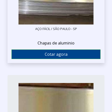
AÇO FÁCIL / SÃO PAULO - SP
Chapas de aluminio
Cotar agora