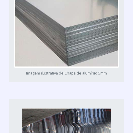
Imagem ilustrativa de Chapa de alumínio 5mm