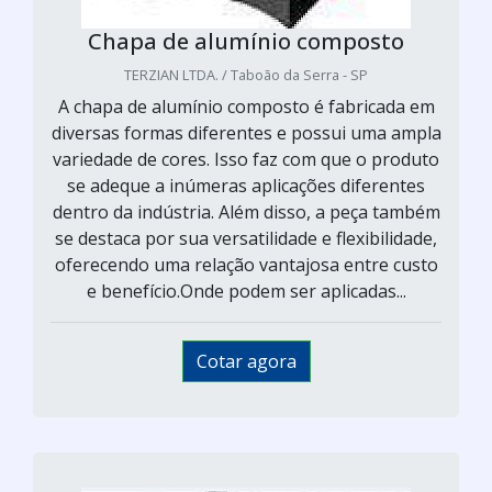
Chapa de alumínio composto
TERZIAN LTDA. / Taboão da Serra - SP
A chapa de alumínio composto é fabricada em
diversas formas diferentes e possui uma ampla
variedade de cores. Isso faz com que o produto
se adeque a inúmeras aplicações diferentes
dentro da indústria. Além disso, a peça também
se destaca por sua versatilidade e flexibilidade,
oferecendo uma relação vantajosa entre custo
e benefício.Onde podem ser aplicadas...
Cotar agora