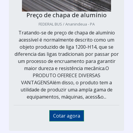
Preço de chapa de alumínio
FEDERAL BUS / Ananindeua - PA
Tratando-se de preço de chapa de alumínio
acessível é normalmente descrito como um
objeto produzido de liga 1200-H14, que se
diferencia das ligas tradicionais por passar por
um processo de encruamento para garantir
maior dureza e resistência mecânica.O
PRODUTO OFERECE DIVERSAS
VANTAGENSAlém disso, o produto tem a
utilidade de produzir uma ampla gama de
equipamentos, máquinas, acess&o...
Cotar agora