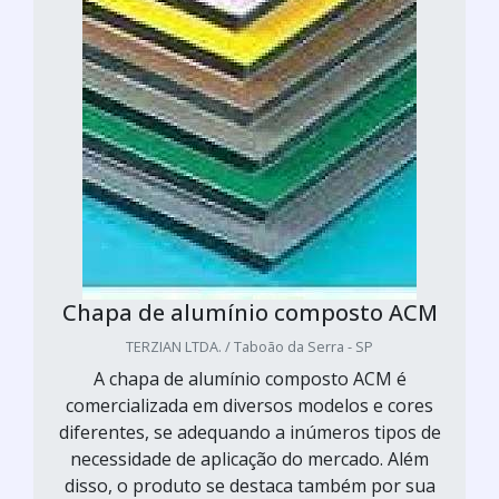
Chapa de alumínio composto ACM
TERZIAN LTDA. / Taboão da Serra - SP
A chapa de alumínio composto ACM é
comercializada em diversos modelos e cores
diferentes, se adequando a inúmeros tipos de
necessidade de aplicação do mercado. Além
disso, o produto se destaca também por sua