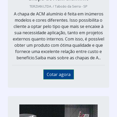
TERZIAN LTDA. / Taboão da Serra - SP
A chapa de ACM alumínio é feita em inúmeros
modelos e cores diferentes. Isso possibilita o
cliente a optar pelo tipo que mais se encaixe à
sua necessidade aplicação, tanto em projetos
externos quanto internos. Com isso, é possível
obter um produto com ótima qualidade e que
fornece uma excelente relação entre custo e
benefício.Saiba mais sobre as chapas de A...
Cotar agora