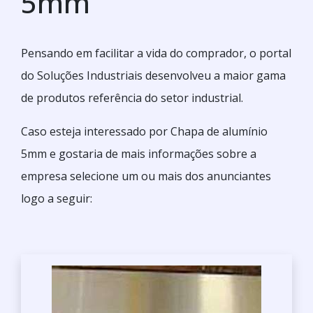
5mm
Pensando em facilitar a vida do comprador, o portal
do Soluções Industriais desenvolveu a maior gama
de produtos referência do setor industrial.
Caso esteja interessado por Chapa de alumínio
5mm e gostaria de mais informações sobre a
empresa selecione um ou mais dos anunciantes
logo a seguir: