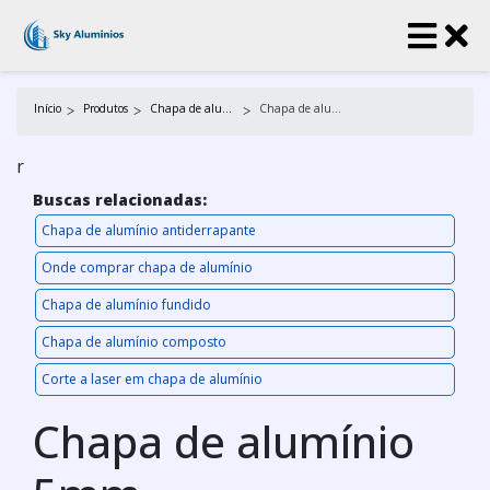
Início
Produtos
Chapa de alumínio
Chapa de alumínio 5mm
r
Buscas relacionadas:
Chapa de alumínio antiderrapante
Onde comprar chapa de alumínio
Chapa de alumínio fundido
Chapa de alumínio composto
Corte a laser em chapa de alumínio
Chapa de alumínio