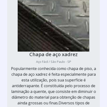
Chapa de aço xadrez
Aço Fácil / São Paulo - SP
Popularmente conhecida como chapa de piso, a
chapa de aço xadrez é feita especialmente para
esta utilização, pois sua superfície é
antiderrapante. É constituída pelo processo de
laminação a quente, que consiste em diminuir o
diâmetro do material para obtenção de chapas
ainda grossas ou finas.Diversos tipos de