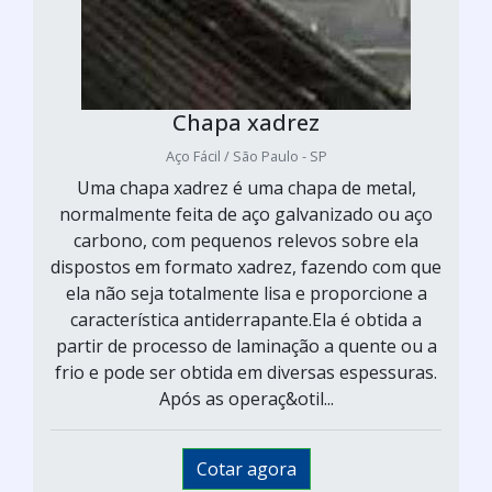
Chapa xadrez
Aço Fácil / São Paulo - SP
Uma chapa xadrez é uma chapa de metal,
normalmente feita de aço galvanizado ou aço
carbono, com pequenos relevos sobre ela
dispostos em formato xadrez, fazendo com que
ela não seja totalmente lisa e proporcione a
característica antiderrapante.Ela é obtida a
partir de processo de laminação a quente ou a
frio e pode ser obtida em diversas espessuras.
Após as operaç&otil...
Cotar agora