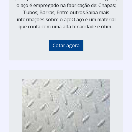
o aço é empregado na fabricação de: Chapas;
Tubos; Barras; Entre outros.Saiba mais
informações sobre o açoO aço é um material
que conta com uma alta tenacidade e ótim...
Cotar agora