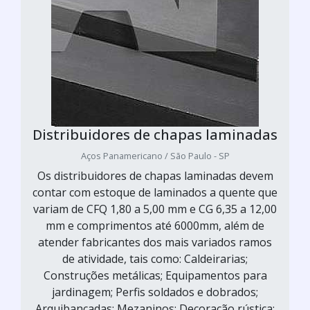
Distribuidores de chapas laminadas
Aços Panamericano / São Paulo - SP
Os distribuidores de chapas laminadas devem
contar com estoque de laminados a quente que
variam de CFQ 1,80 a 5,00 mm e CG 6,35 a 12,00
mm e comprimentos até 6000mm, além de
atender fabricantes dos mais variados ramos
de atividade, tais como: Caldeirarias;
Construções metálicas; Equipamentos para
jardinagem; Perfis soldados e dobrados;
Arquibancadas; Mezaninos; Decoração rústica;