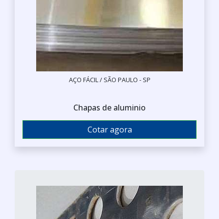
AÇO FÁCIL / SÃO PAULO - SP
Chapas de aluminio
Cotar agora