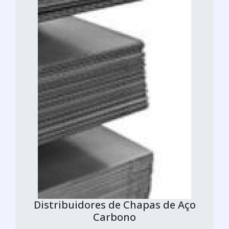
Distribuidores de Chapas de Aço
Carbono