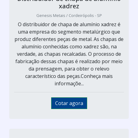
xadrez
Genesis Metais / Cordeirópolis - SP
O distribuidor de chapa de alumínio xadrez é
uma empresa do segmento metalúrgico que
produz diferentes peças de metal. As chapas de
alumínio conhecidas como xadrez são, na
verdade, as chapas recalcadas. O processo de
fabricação dessas chapas é realizado por meio
da prensagem, para obter o relevo
característico das peças.Conheça mais
informaçõe...
Cotar agora