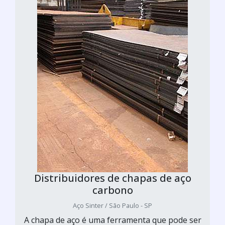
Distribuidores de chapas de aço
carbono
Aço Sinter / São Paulo - SP
A chapa de aço é uma ferramenta que pode ser