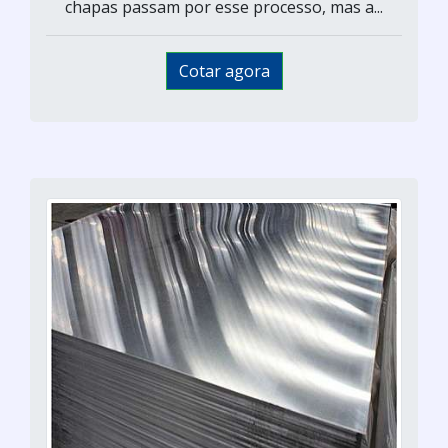
chapas passam por esse processo, mas a...
Cotar agora