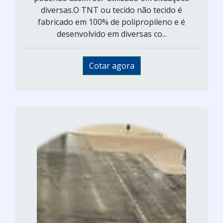
diversas.O TNT ou tecido não tecido é
fabricado em 100% de polipropileno e é
desenvolvido em diversas co...
Cotar agora