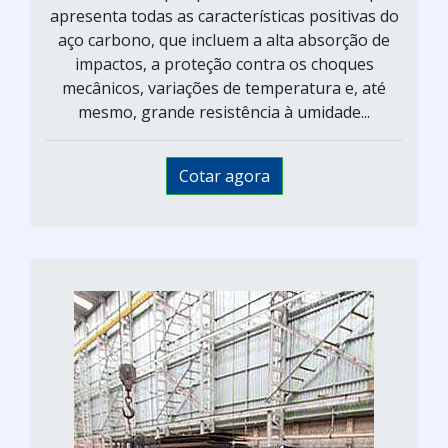
apresenta todas as características positivas do
aço carbono, que incluem a alta absorção de
impactos, a proteção contra os choques
mecânicos, variações de temperatura e, até
mesmo, grande resistência à umidade...
Cotar agora