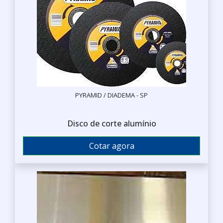
PYRAMID / DIADEMA - SP
Disco de corte alumínio
Cotar agora