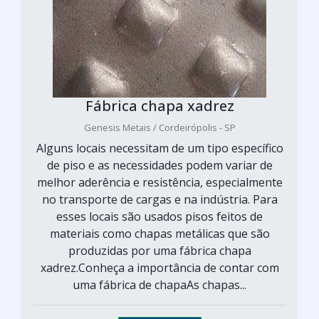
Fábrica chapa xadrez
Genesis Metais / Cordeirópolis - SP
Alguns locais necessitam de um tipo específico
de piso e as necessidades podem variar de
melhor aderência e resistência, especialmente
no transporte de cargas e na indústria. Para
esses locais são usados pisos feitos de
materiais como chapas metálicas que são
produzidas por uma fábrica chapa
xadrez.Conheça a importância de contar com
uma fábrica de chapaAs chapas...