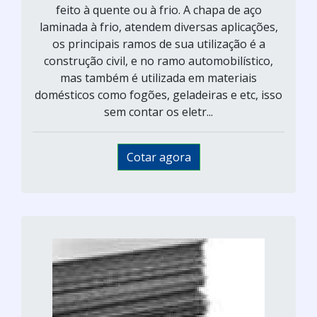
feito à quente ou à frio. A chapa de aço
laminada à frio, atendem diversas aplicações,
os principais ramos de sua utilização é a
construção civil, e no ramo automobilístico,
mas também é utilizada em materiais
domésticos como fogões, geladeiras e etc, isso
sem contar os eletr...
Cotar agora