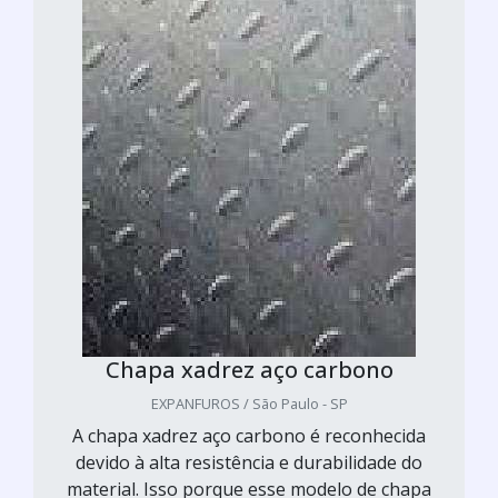
Chapa xadrez aço carbono
EXPANFUROS / São Paulo - SP
A chapa xadrez aço carbono é reconhecida
devido à alta resistência e durabilidade do
material. Isso porque esse modelo de chapa