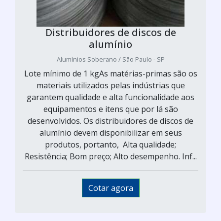
Distribuidores de discos de
alumínio
Alumínios Soberano / São Paulo - SP
Lote mínimo de 1 kgAs matérias-primas são os
materiais utilizados pelas indústrias que
garantem qualidade e alta funcionalidade aos
equipamentos e itens que por lá são
desenvolvidos. Os distribuidores de discos de
alumínio devem disponibilizar em seus
produtos, portanto, Alta qualidade;
Resistência; Bom preço; Alto desempenho. Inf...
Cotar agora