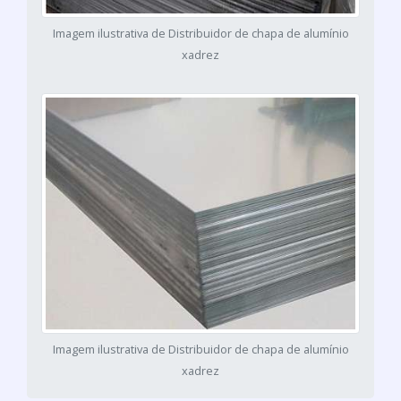
Imagem ilustrativa de Distribuidor de chapa de alumínio
xadrez
Imagem ilustrativa de Distribuidor de chapa de alumínio
xadrez