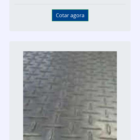
Cotar agora