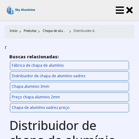
Início
Produtos
Chapa de alumínio
Distribuidor de chapa de alumínio xadrez
r
Buscas relacionadas:
Fábrica de chapa de alumínio
Distribuidor de chapa de alumínio xadrez
Chapa aluminio 3mm
Preço chapa aluminio 2mm
Chapa de alumínio xadrez preço
Distribuidor de