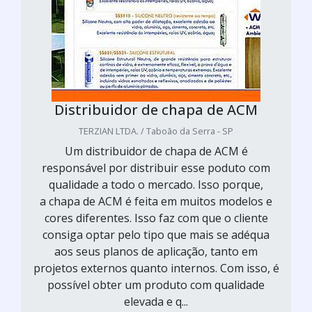
Distribuidor de chapa de ACM
TERZIAN LTDA. / Taboão da Serra - SP
Um distribuidor de chapa de ACM é
responsável por distribuir esse poduto com
qualidade a todo o mercado. Isso porque,
a chapa de ACM é feita em muitos modelos e
cores diferentes. Isso faz com que o cliente
consiga optar pelo tipo que mais se adéqua
aos seus planos de aplicação, tanto em
projetos externos quanto internos. Com isso, é
possível obter um produto com qualidade
elevada e q...