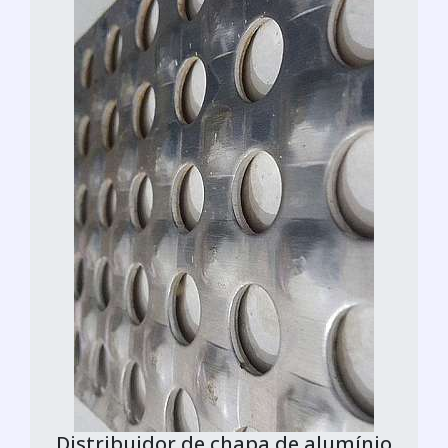
Distribuidor de chapa de alumínio