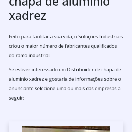
chapa de alumínio
xadrez
Feito para facilitar a sua vida, o Soluções Industriais
criou o maior número de fabricantes qualificados
do ramo industrial.
Se estiver interessado em Distribuidor de chapa de
alumínio xadrez e gostaria de informações sobre o
anunciante selecione uma ou mais das empresas a
seguir: