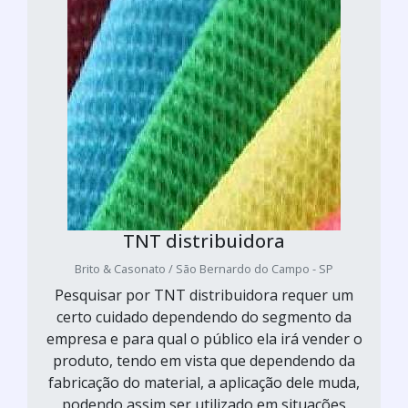
TNT distribuidora
Brito & Casonato / São Bernardo do Campo - SP
Pesquisar por TNT distribuidora requer um
certo cuidado dependendo do segmento da
empresa e para qual o público ela irá vender o
produto, tendo em vista que dependendo da
fabricação do material, a aplicação dele muda,
podendo assim ser utilizado em situações