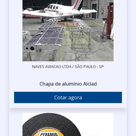
NAVES AVIACAO LTDA / SÃO PAULO - SP
Chapa de alumínio Alclad
Cotar agora