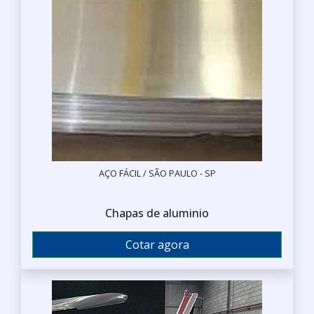
AÇO FÁCIL / SÃO PAULO - SP
Chapas de aluminio
Cotar agora