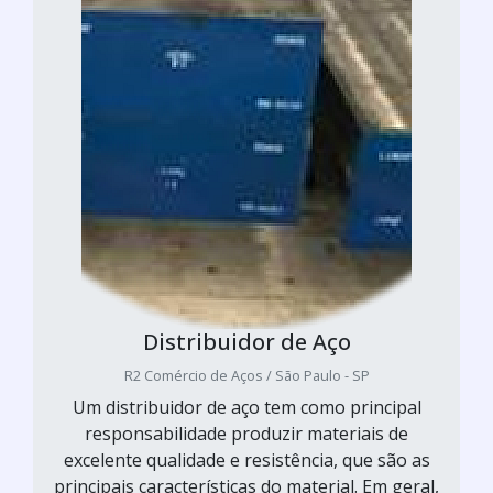
Distribuidor de Aço
R2 Comércio de Aços / São Paulo - SP
Um distribuidor de aço tem como principal
responsabilidade produzir materiais de
excelente qualidade e resistência, que são as
principais características do material. Em geral,