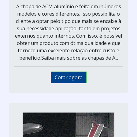
A chapa de ACM alumínio é feita em inúmeros
modelos e cores diferentes. Isso possibilita o
cliente a optar pelo tipo que mais se encaixe à
sua necessidade aplicação, tanto em projetos
externos quanto internos. Com isso, é possível
obter um produto com ótima qualidade e que
fornece uma excelente relação entre custo e
benefício.Saiba mais sobre as chapas de A...
Cotar agora