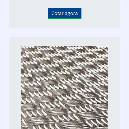
Cotar agora