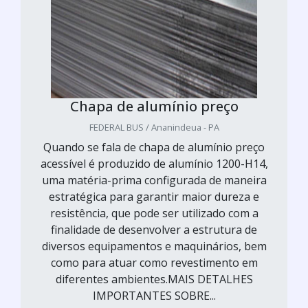
Chapa de alumínio preço
FEDERAL BUS / Ananindeua - PA
Quando se fala de chapa de alumínio preço
acessível é produzido de alumínio 1200-H14,
uma matéria-prima configurada de maneira
estratégica para garantir maior dureza e
resistência, que pode ser utilizado com a
finalidade de desenvolver a estrutura de
diversos equipamentos e maquinários, bem
como para atuar como revestimento em
diferentes ambientes.MAIS DETALHES
IMPORTANTES SOBRE...