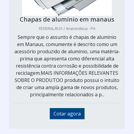
Chapas de alumínio em manaus
FEDERAL BUS / Ananindeua - PA
Sempre que o assunto é chapas de alumínio
em Manaus, comumente é descrito como um
acessório produzido de alumínio, uma matéria-
prima que apresenta como diferencial alta
resistência contra corrosão e possibilidade de
reciclagem.MAIS INFORMAÇÕES RELEVANTES
SOBRE O PRODUTOO produto possui o intuito
de criar uma ampla gama de novos produtos,
principalmente relacionados a p...
Cotar agora