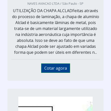
NAVES AVIACAO LTDA / São Paulo - SP
UTILIZAÇÃO DA CHAPA ALCLADFeitas através
do processo de laminação, a chapa de alumínio
Alclad é basicamente lâminas de metal, pois
trata-se de um material largamente utilizado
na indústria aeronáutica cuja importância é
absoluta. Isso se deve ao fato de que uma
chapa Alclad pode ser ajustado em variadas
forma que podem ser úteis em diferentes n...
Cotar agora