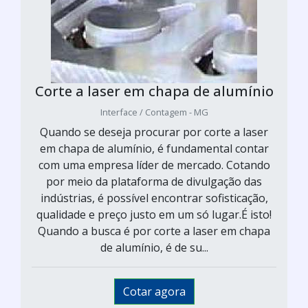
Corte a laser em chapa de alumínio
Interface / Contagem - MG
Quando se deseja procurar por corte a laser
em chapa de alumínio, é fundamental contar
com uma empresa líder de mercado. Cotando
por meio da plataforma de divulgação das
indústrias, é possível encontrar sofisticação,
qualidade e preço justo em um só lugar.É isto!
Quando a busca é por corte a laser em chapa
de alumínio, é de su...
Cotar agora