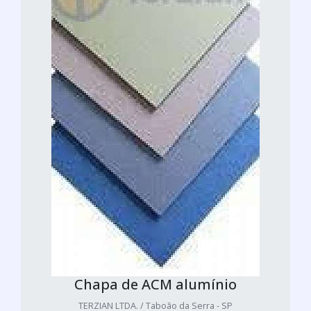
Chapa de ACM alumínio
TERZIAN LTDA. / Taboão da Serra - SP