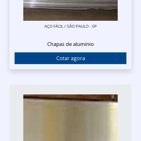
AÇO FÁCIL / SÃO PAULO - SP
Chapas de aluminio
Cotar agora