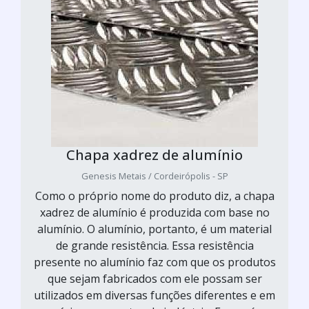
Chapa xadrez de alumínio
Genesis Metais / Cordeirópolis - SP
Como o próprio nome do produto diz, a chapa
xadrez de alumínio é produzida com base no
alumínio. O alumínio, portanto, é um material
de grande resistência. Essa resistência
presente no alumínio faz com que os produtos
que sejam fabricados com ele possam ser
utilizados em diversas funções diferentes e em