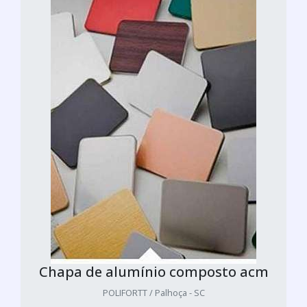
Chapa de alumínio composto acm
POLIFORTT / Palhoça - SC