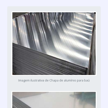
Imagem ilustrativa de Chapa de alumínio para baú