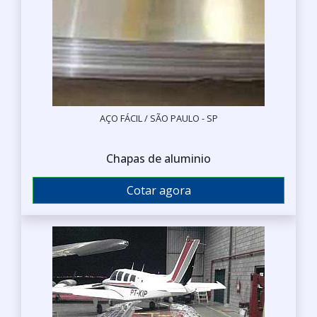
AÇO FÁCIL / SÃO PAULO - SP
Chapas de aluminio
Cotar agora