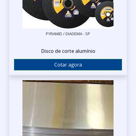
PYRAMID / DIADEMA - SP
Disco de corte alumínio
Cotar agora