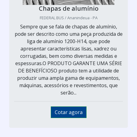
Chapas de alumínio
FEDERAL BUS / Ananindeua - PA
Sempre que se fala de chapas de alumínio,
pode ser descrito como uma peça produzida de
liga de alumínio 1200-H14, que pode
apresentar características lisas, xadrez ou
corrugadas, bem como diversas medidas e
espessuras.O PRODUTO GARANTE UMA SÉRIE
DE BENEFÍCIOSO produto tem a utilidade de
produzir uma ampla gama de equipamentos,
máquinas, acessórios e revestimentos, que
serão...
Cotar agora