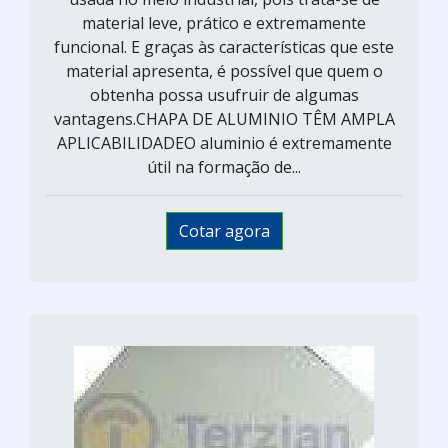
material leve, prático e extremamente
funcional. E graças às características que este
material apresenta, é possível que quem o
obtenha possa usufruir de algumas
vantagens.CHAPA DE ALUMINIO TÊM AMPLA
APLICABILIDADEO aluminio é extremamente
útil na formação de...
Cotar agora