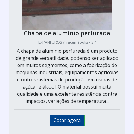
Chapa de alumínio perfurada
EXPANFUROS / Iracemápolis - SP
A chapa de alumínio perfurada é um produto
de grande versatilidade, podenso ser aplicado
em muitos segmentos, como a fabricação de
máquinas industriais, equipamentos agrícolas
e outros sistemas de produção em usinas de
açúcar e álcool. O material possui muita
qualidade e uma excelente resistência contra
impactos, variações de temperatura...
Cotar agora