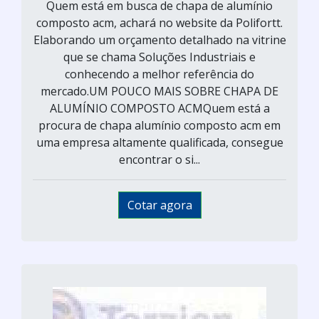
Quem está em busca de chapa de alumínio
composto acm, achará no website da Polifortt.
Elaborando um orçamento detalhado na vitrine
que se chama Soluções Industriais e
conhecendo a melhor referência do
mercado.UM POUCO MAIS SOBRE CHAPA DE
ALUMÍNIO COMPOSTO ACMQuem está a
procura de chapa alumínio composto acm em
uma empresa altamente qualificada, consegue
encontrar o si...
Cotar agora