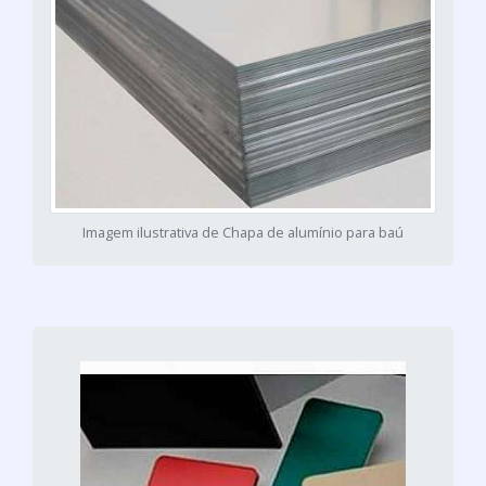
Imagem ilustrativa de Chapa de alumínio para baú