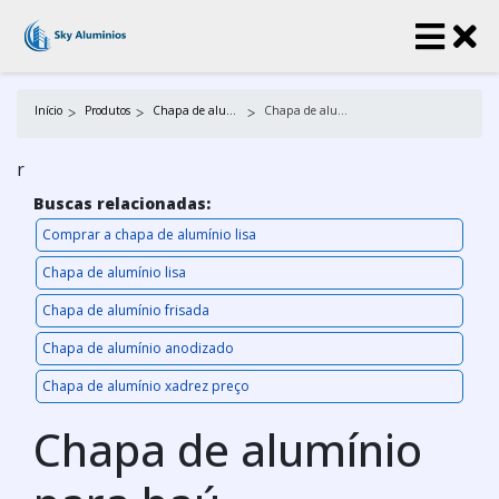
Início
Produtos
Chapa de alumínio
Chapa de alumínio para baú
r
Buscas relacionadas:
Comprar a chapa de alumínio lisa
Chapa de alumínio lisa
Chapa de alumínio frisada
Chapa de alumínio anodizado
Chapa de alumínio xadrez preço
Chapa de alumínio