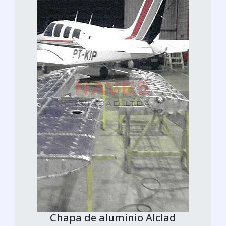
Chapa de alumínio Alclad