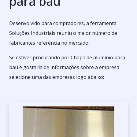
para baú
Desenvolvido para compradores, a ferramenta
Soluções Industriais reuniu o maior número de
fabricantes referência no mercado.
Se estiver procurando por Chapa de alumínio para
baú e gostaria de informações sobre a empresa
selecione uma das empresas logo abaixo: