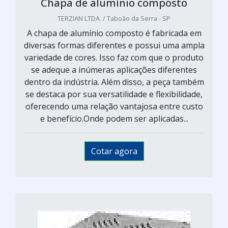
Chapa de alumínio composto
TERZIAN LTDA. / Taboão da Serra - SP
A chapa de alumínio composto é fabricada em
diversas formas diferentes e possui uma ampla
variedade de cores. Isso faz com que o produto
se adeque a inúmeras aplicações diferentes
dentro da indústria. Além disso, a peça também
se destaca por sua versatilidade e flexibilidade,
oferecendo uma relação vantajosa entre custo
e benefício.Onde podem ser aplicadas...
Cotar agora