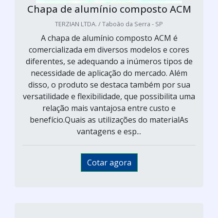
Chapa de alumínio composto ACM
TERZIAN LTDA. / Taboão da Serra - SP
A chapa de alumínio composto ACM é
comercializada em diversos modelos e cores
diferentes, se adequando a inúmeros tipos de
necessidade de aplicação do mercado. Além
disso, o produto se destaca também por sua
versatilidade e flexibilidade, que possibilita uma
relação mais vantajosa entre custo e
benefício.Quais as utilizações do materialAs
vantagens e esp...
Cotar agora