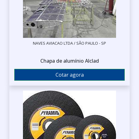
NAVES AVIACAO LTDA / SÃO PAULO - SP
Chapa de alumínio Alclad
Cotar agora