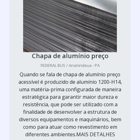
Chapa de alumínio preço
FEDERAL BUS / Ananindeua - PA
Quando se fala de chapa de alumínio preço
acessível é produzido de alumínio 1200-H14,
uma matéria-prima configurada de maneira
estratégica para garantir maior dureza e
resistência, que pode ser utilizado com a
finalidade de desenvolver a estrutura de
diversos equipamentos e maquinários, bem
como para atuar como revestimento em
diferentes ambientes.MAIS DETALHES