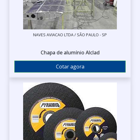
NAVES AVIACAO LTDA / SÃO PAULO - SP
Chapa de alumínio Alclad
Cotar agora