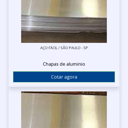
AÇO FÁCIL / SÃO PAULO - SP
Chapas de aluminio
Cotar agora