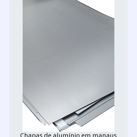
Chapas de alumínio em manaus