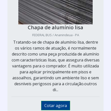
Chapa de alumínio lisa
FEDERAL BUS / Ananindeua - PA
Tratando-se de chapa de alumínio lisa, dentre
os vários ramos de atuação, é normalmente
descrito como uma peça produzida de alumínio
com características lisas, que assegura diversas
vantagens para o comprador. É muito utilizada
para aplicar principalmente em pisos e
assoalhos, garantindo um ambiente liso e sem
desníveis perigosos para a circulação.outros
di...
Cotar agora