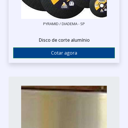
PYRAMID / DIADEMA - SP
Disco de corte alumínio
Cotar agora