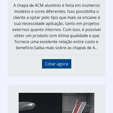
A chapa de ACM alumínio é feita em inúmeros
modelos e cores diferentes. Isso possibilita o
cliente a optar pelo tipo que mais se encaixe à
sua necessidade aplicação, tanto em projetos
externos quanto internos. Com isso, é possível
obter um produto com ótima qualidade e que
fornece uma excelente relação entre custo e
benefício.Saiba mais sobre as chapas de A...
Cotar agora