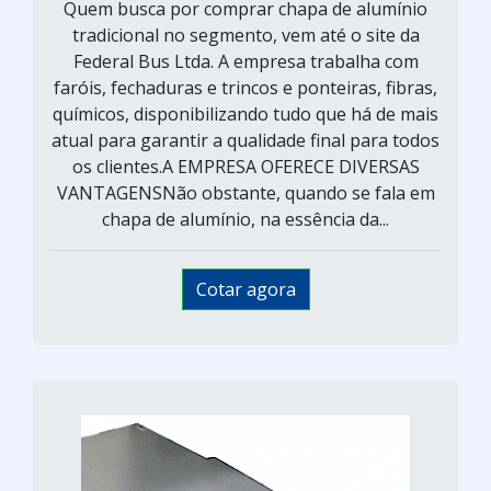
Quem busca por comprar chapa de alumínio
tradicional no segmento, vem até o site da
Federal Bus Ltda. A empresa trabalha com
faróis, fechaduras e trincos e ponteiras, fibras,
químicos, disponibilizando tudo que há de mais
atual para garantir a qualidade final para todos
os clientes.A EMPRESA OFERECE DIVERSAS
VANTAGENSNão obstante, quando se fala em
chapa de alumínio, na essência da...
Cotar agora