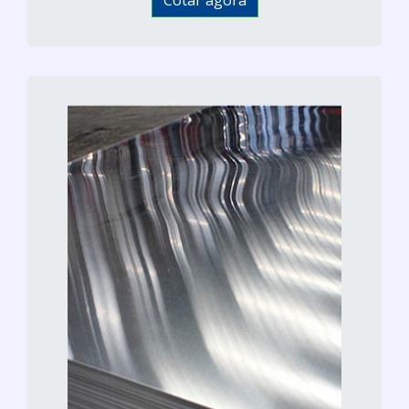
Cotar agora