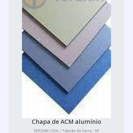
Chapa de ACM alumínio
TERZIAN LTDA. / Taboão da Serra - SP