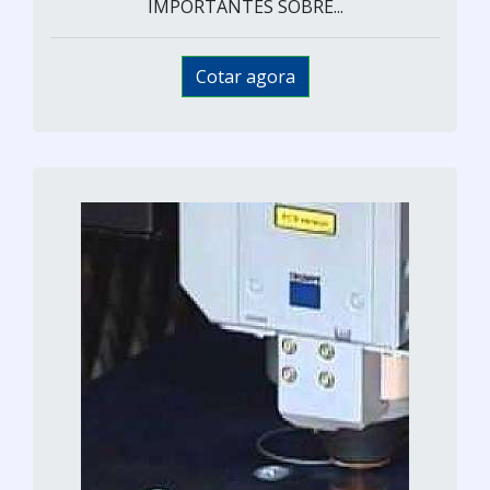
IMPORTANTES SOBRE...
Cotar agora