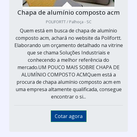
Chapa de alumínio composto acm
POLIFORTT / Palhoça - SC
Quem está em busca de chapa de alumínio
composto acm, achará no website da Polifortt.
Elaborando um orçamento detalhado na vitrine
que se chama Soluções Industriais e
conhecendo a melhor referência do
mercado.UM POUCO MAIS SOBRE CHAPA DE
ALUMÍNIO COMPOSTO ACMQuem está a
procura de chapa alumínio composto acm em
uma empresa altamente qualificada, consegue
encontrar o si...
Cotar agora