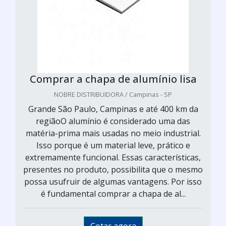
Comprar a chapa de alumínio lisa
NOBRE DISTRIBUIDORA / Campinas - SP
Grande São Paulo, Campinas e até 400 km da
regiãoO alumínio é considerado uma das
matéria-prima mais usadas no meio industrial.
Isso porque é um material leve, prático e
extremamente funcional. Essas características,
presentes no produto, possibilita que o mesmo
possa usufruir de algumas vantagens. Por isso
é fundamental comprar a chapa de al...