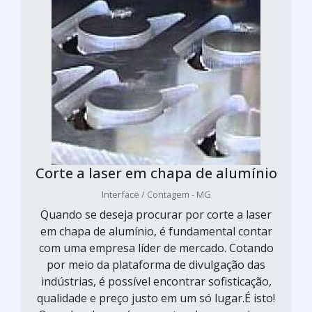
Corte a laser em chapa de alumínio
Interface / Contagem - MG
Quando se deseja procurar por corte a laser
em chapa de alumínio, é fundamental contar
com uma empresa líder de mercado. Cotando
por meio da plataforma de divulgação das
indústrias, é possível encontrar sofisticação,
qualidade e preço justo em um só lugar.É isto!