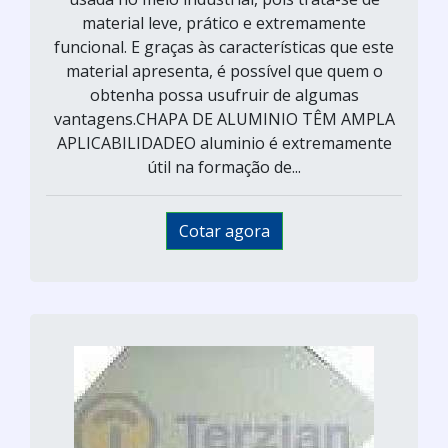
material leve, prático e extremamente
funcional. E graças às características que este
material apresenta, é possível que quem o
obtenha possa usufruir de algumas
vantagens.CHAPA DE ALUMINIO TÊM AMPLA
APLICABILIDADEO aluminio é extremamente
útil na formação de...
Cotar agora