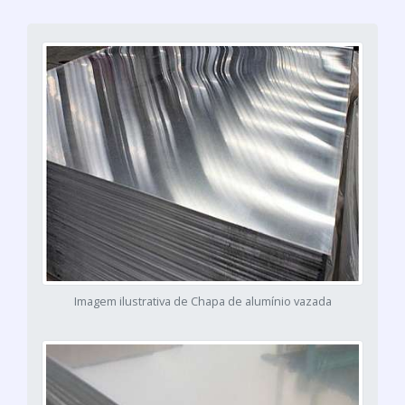
Imagem ilustrativa de Chapa de alumínio vazada