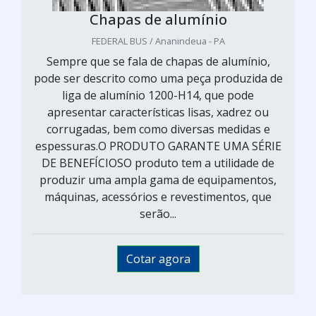
Chapas de alumínio
FEDERAL BUS / Ananindeua - PA
Sempre que se fala de chapas de alumínio,
pode ser descrito como uma peça produzida de
liga de alumínio 1200-H14, que pode
apresentar características lisas, xadrez ou
corrugadas, bem como diversas medidas e
espessuras.O PRODUTO GARANTE UMA SÉRIE
DE BENEFÍCIOSO produto tem a utilidade de
produzir uma ampla gama de equipamentos,
máquinas, acessórios e revestimentos, que
serão...
Cotar agora