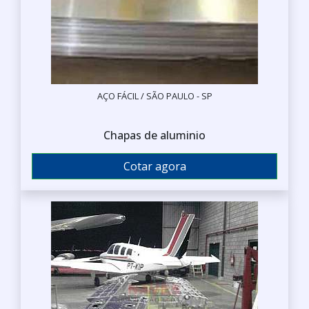
AÇO FÁCIL / SÃO PAULO - SP
Chapas de aluminio
Cotar agora