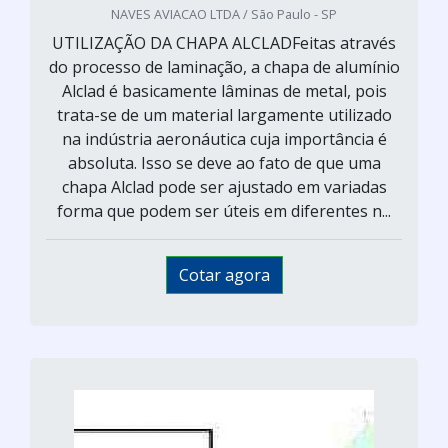
NAVES AVIACAO LTDA / São Paulo - SP
UTILIZAÇÃO DA CHAPA ALCLADFeitas através
do processo de laminação, a chapa de alumínio
Alclad é basicamente lâminas de metal, pois
trata-se de um material largamente utilizado
na indústria aeronáutica cuja importância é
absoluta. Isso se deve ao fato de que uma
chapa Alclad pode ser ajustado em variadas
forma que podem ser úteis em diferentes n...
Cotar agora