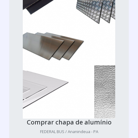
Comprar chapa de alumínio
FEDERAL BUS / Ananindeua - PA