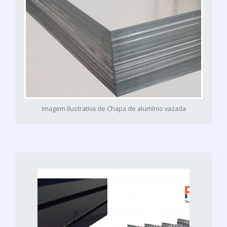
Imagem ilustrativa de Chapa de alumínio vazada