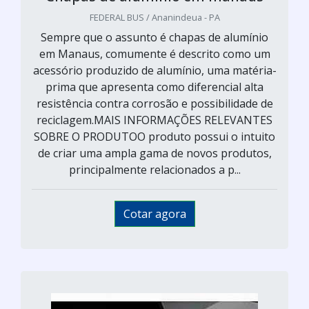
FEDERAL BUS / Ananindeua - PA
Sempre que o assunto é chapas de alumínio
em Manaus, comumente é descrito como um
acessório produzido de alumínio, uma matéria-
prima que apresenta como diferencial alta
resistência contra corrosão e possibilidade de
reciclagem.MAIS INFORMAÇÕES RELEVANTES
SOBRE O PRODUTOO produto possui o intuito
de criar uma ampla gama de novos produtos,
principalmente relacionados a p...
Cotar agora