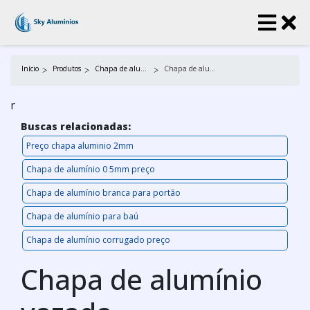
Início
Produtos
Chapa de alumínio
Chapa de alumínio vazada
r
Buscas relacionadas:
Preço chapa aluminio 2mm
Chapa de alumínio 0 5mm preço
Chapa de alumínio branca para portão
Chapa de alumínio para baú
Chapa de alumínio corrugado preço
Chapa de alumínio