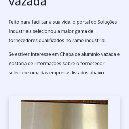
vazada
Feito para facilitar a sua vida, o portal do Soluções
Industriais selecionou a maior gama de
fornecedores qualificados no ramo industrial.
Se estiver interesse em Chapa de alumínio vazada e
gostaria de informações sobre o fornecedor
selecione uma das empresas listados abaixo: