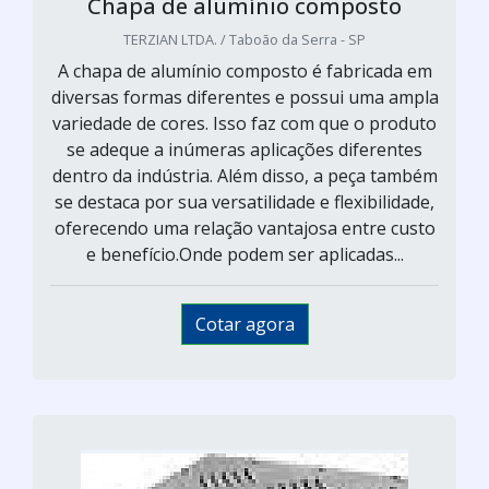
Chapa de alumínio composto
TERZIAN LTDA. / Taboão da Serra - SP
A chapa de alumínio composto é fabricada em
diversas formas diferentes e possui uma ampla
variedade de cores. Isso faz com que o produto
se adeque a inúmeras aplicações diferentes
dentro da indústria. Além disso, a peça também
se destaca por sua versatilidade e flexibilidade,
oferecendo uma relação vantajosa entre custo
e benefício.Onde podem ser aplicadas...
Cotar agora