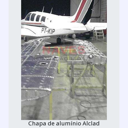
Chapa de alumínio Alclad