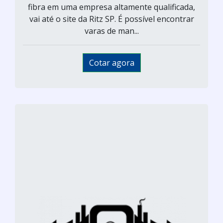
fibra em uma empresa altamente qualificada,
vai até o site da Ritz SP. É possível encontrar
varas de man...
Cotar agora