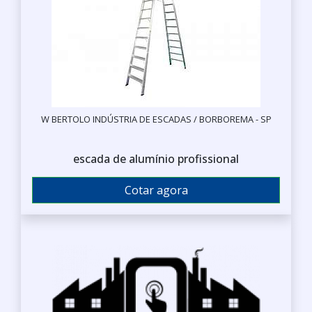
W BERTOLO INDÚSTRIA DE ESCADAS / BORBOREMA - SP
escada de alumínio profissional
Cotar agora