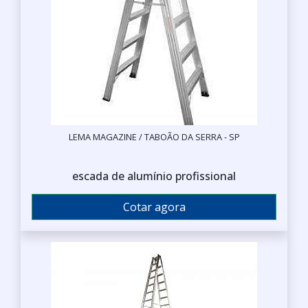
LEMA MAGAZINE / TABOÃO DA SERRA - SP
escada de alumínio profissional
Cotar agora