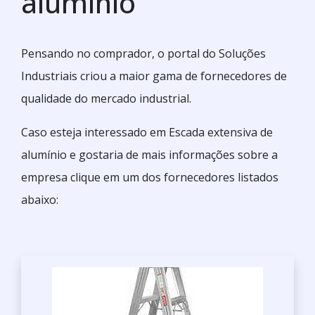
alumínio
Pensando no comprador, o portal do Soluções
Industriais criou a maior gama de fornecedores de
qualidade do mercado industrial.
Caso esteja interessado em Escada extensiva de
alumínio e gostaria de mais informações sobre a
empresa clique em um dos fornecedores listados
abaixo: