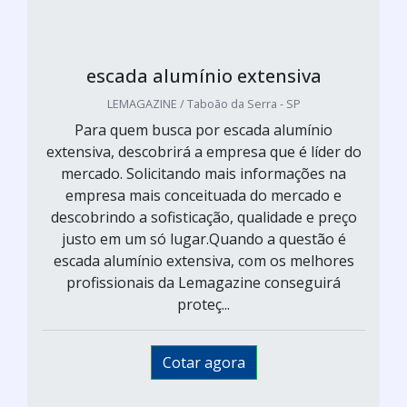
escada alumínio extensiva
LEMAGAZINE / Taboão da Serra - SP
Para quem busca por escada alumínio
extensiva, descobrirá a empresa que é líder do
mercado. Solicitando mais informações na
empresa mais conceituada do mercado e
descobrindo a sofisticação, qualidade e preço
justo em um só lugar.Quando a questão é
escada alumínio extensiva, com os melhores
profissionais da Lemagazine conseguirá
proteç...
Cotar agora