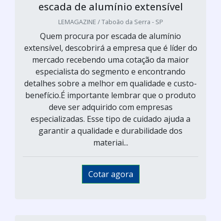
escada de alumínio extensível
LEMAGAZINE / Taboão da Serra - SP
Quem procura por escada de alumínio
extensível, descobrirá a empresa que é líder do
mercado recebendo uma cotação da maior
especialista do segmento e encontrando
detalhes sobre a melhor em qualidade e custo-
benefício.É importante lembrar que o produto
deve ser adquirido com empresas
especializadas. Esse tipo de cuidado ajuda a
garantir a qualidade e durabilidade dos
materiai...
Cotar agora