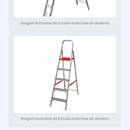
Imagem ilustrativa de Escada extensiva de alumínio
Imagem ilustrativa de Escada extensiva de alumínio