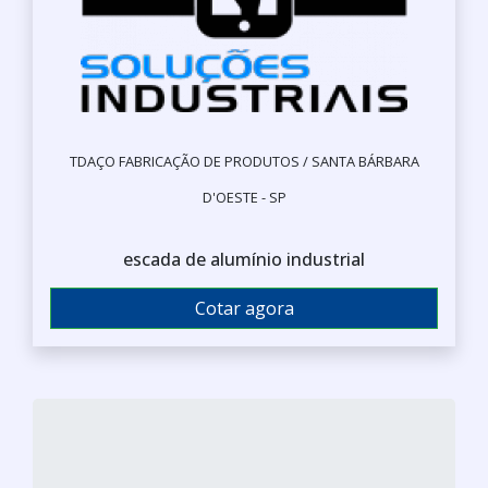
TDAÇO FABRICAÇÃO DE PRODUTOS / SANTA BÁRBARA
D'OESTE - SP
escada de alumínio industrial
Cotar agora