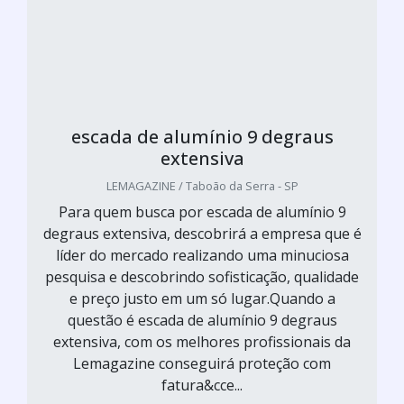
escada de alumínio 9 degraus
extensiva
LEMAGAZINE / Taboão da Serra - SP
Para quem busca por escada de alumínio 9
degraus extensiva, descobrirá a empresa que é
líder do mercado realizando uma minuciosa
pesquisa e descobrindo sofisticação, qualidade
e preço justo em um só lugar.Quando a
questão é escada de alumínio 9 degraus
extensiva, com os melhores profissionais da
Lemagazine conseguirá proteção com
fatura&cce...