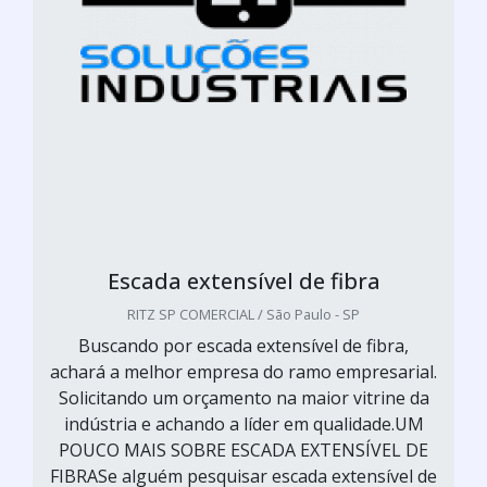
Escada extensível de fibra
RITZ SP COMERCIAL / São Paulo - SP
Buscando por escada extensível de fibra,
achará a melhor empresa do ramo empresarial.
Solicitando um orçamento na maior vitrine da
indústria e achando a líder em qualidade.UM
POUCO MAIS SOBRE ESCADA EXTENSÍVEL DE
FIBRASe alguém pesquisar escada extensível de