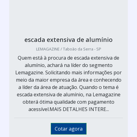
escada extensiva de alumínio
LEMAGAZINE / Taboão da Serra - SP
Quem está à procura de escada extensiva de
alumínio, achará na líder do segmento
Lemagazine. Solicitando mais informações por
meio da maior empresa da área e conhecendo
a líder da área de atuação. Quando o tema é
escada extensiva de alumínio, na Lemagazine
obterá ótima qualidade com pagamento
acessível.MAIS DETALHES INTERE...
Cotar agora