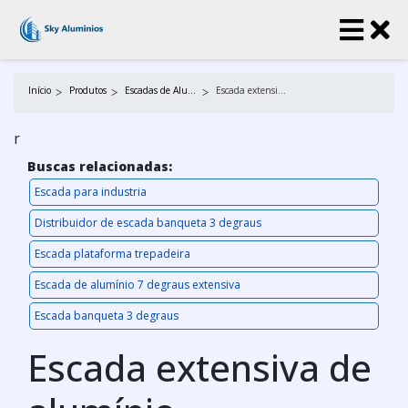
Início
Produtos
Escadas de Alumínio
Escada extensiva de alumínio
r
Buscas relacionadas:
Escada para industria
Distribuidor de escada banqueta 3 degraus
Escada plataforma trepadeira
Escada de alumínio 7 degraus extensiva
Escada banqueta 3 degraus
Escada extensiva de