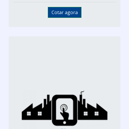
Cotar agora