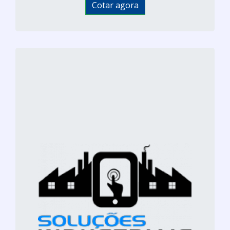
Cotar agora