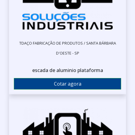
TDAÇO FABRICAÇÃO DE PRODUTOS / SANTA BÁRBARA
D'OESTE - SP
escada de aluminio plataforma
Cotar agora