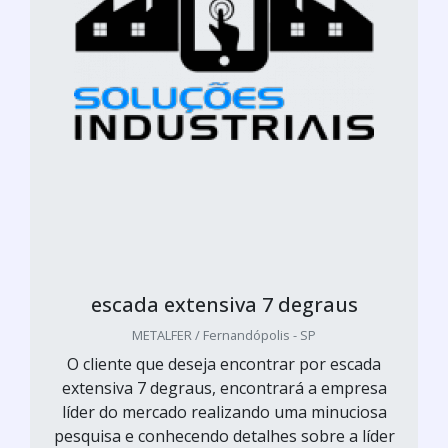
escada extensiva 7 degraus
METALFER / Fernandópolis - SP
O cliente que deseja encontrar por escada
extensiva 7 degraus, encontrará a empresa
líder do mercado realizando uma minuciosa
pesquisa e conhecendo detalhes sobre a líder