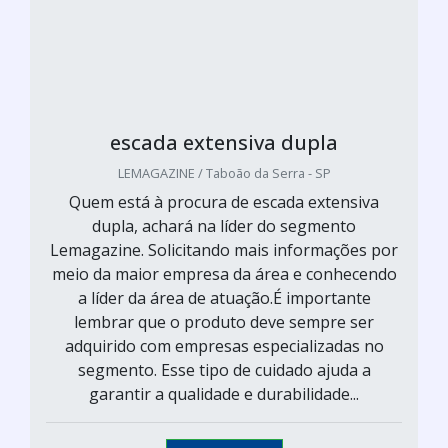
escada extensiva dupla
LEMAGAZINE / Taboão da Serra - SP
Quem está à procura de escada extensiva
dupla, achará na líder do segmento
Lemagazine. Solicitando mais informações por
meio da maior empresa da área e conhecendo
a líder da área de atuação.É importante
lembrar que o produto deve sempre ser
adquirido com empresas especializadas no
segmento. Esse tipo de cuidado ajuda a
garantir a qualidade e durabilidade...