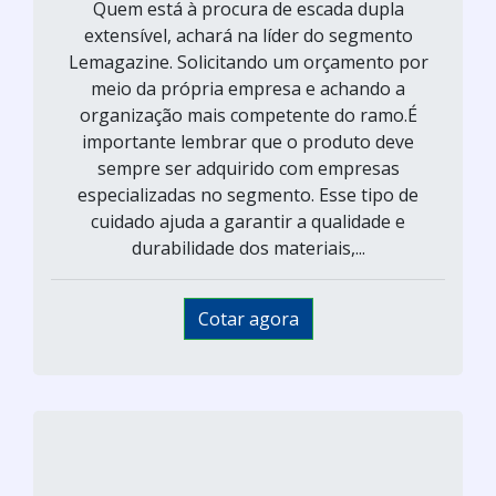
Quem está à procura de escada dupla
extensível, achará na líder do segmento
Lemagazine. Solicitando um orçamento por
meio da própria empresa e achando a
organização mais competente do ramo.É
importante lembrar que o produto deve
sempre ser adquirido com empresas
especializadas no segmento. Esse tipo de
cuidado ajuda a garantir a qualidade e
durabilidade dos materiais,...
Cotar agora