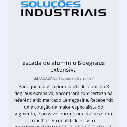
escada de alumínio 8 degraus
extensiva
LEMAGAZINE / Taboão da Serra - SP
Para quem busca por escada de alumínio 8
degraus extensiva, encontrará com certeza na
referência do mercado Lemagazine. Recebendo
uma cotação na maior especialista do
segmento, é possível encontrar detalhes sobre
a melhor em qualidade e custo-