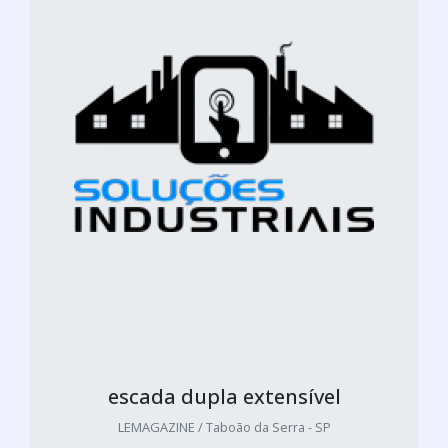
escada dupla extensível
LEMAGAZINE / Taboão da Serra - SP