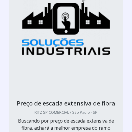
Preço de escada extensiva de fibra
RITZ SP COMERCIAL / São Paulo - SP
Buscando por preço de escada extensiva de
fibra, achará a melhor empresa do ramo