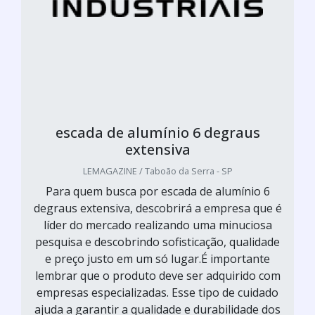
escada de alumínio 6 degraus
extensiva
LEMAGAZINE / Taboão da Serra - SP
Para quem busca por escada de alumínio 6
degraus extensiva, descobrirá a empresa que é
líder do mercado realizando uma minuciosa
pesquisa e descobrindo sofisticação, qualidade
e preço justo em um só lugar.É importante
lembrar que o produto deve ser adquirido com
empresas especializadas. Esse tipo de cuidado
ajuda a garantir a qualidade e durabilidade dos