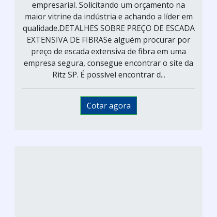
empresarial. Solicitando um orçamento na
maior vitrine da indústria e achando a líder em
qualidade.DETALHES SOBRE PREÇO DE ESCADA
EXTENSIVA DE FIBRASe alguém procurar por
preço de escada extensiva de fibra em uma
empresa segura, consegue encontrar o site da
Ritz SP. É possível encontrar d...
Cotar agora