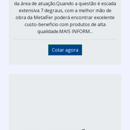
da área de atuação.Quando a questão é escada
extensiva 7 degraus, com a melhor mão de
obra da MetalFer poderá encontrar excelente
custo-benefício com produtos de alta
qualidade.MAIS INFORM...
Cotar agora