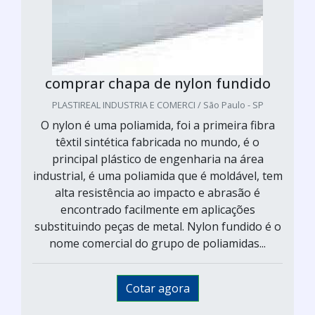
comprar chapa de nylon fundido
PLASTIREAL INDUSTRIA E COMERCI / São Paulo - SP
O nylon é uma poliamida, foi a primeira fibra
têxtil sintética fabricada no mundo, é o
principal plástico de engenharia na área
industrial, é uma poliamida que é moldável, tem
alta resistência ao impacto e abrasão é
encontrado facilmente em aplicações
substituindo peças de metal. Nylon fundido é o
nome comercial do grupo de poliamidas...
Cotar agora