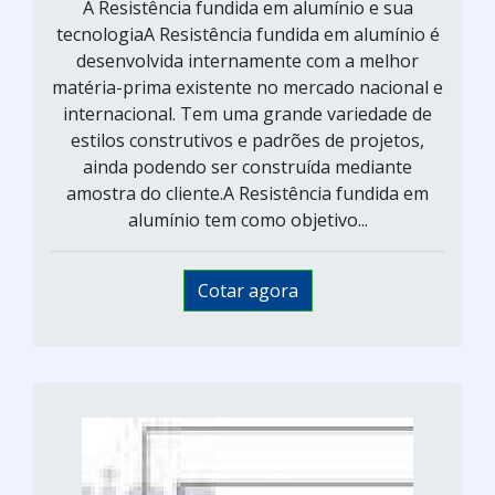
A Resistência fundida em alumínio e sua
tecnologiaA Resistência fundida em alumínio é
desenvolvida internamente com a melhor
matéria-prima existente no mercado nacional e
internacional. Tem uma grande variedade de
estilos construtivos e padrões de projetos,
ainda podendo ser construída mediante
amostra do cliente.A Resistência fundida em
alumínio tem como objetivo...
Cotar agora