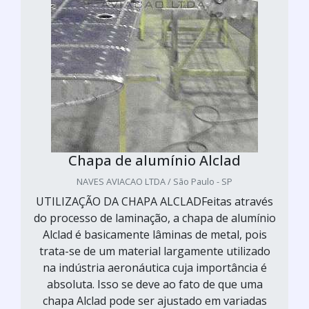
Chapa de alumínio Alclad
NAVES AVIACAO LTDA / São Paulo - SP
UTILIZAÇÃO DA CHAPA ALCLADFeitas através
do processo de laminação, a chapa de alumínio
Alclad é basicamente lâminas de metal, pois
trata-se de um material largamente utilizado
na indústria aeronáutica cuja importância é
absoluta. Isso se deve ao fato de que uma
chapa Alclad pode ser ajustado em variadas