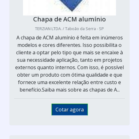
Chapa de ACM alumínio
TERZIAN LTDA. / Taboão da Serra - SP
A chapa de ACM alumínio é feita em inúmeros
modelos e cores diferentes. Isso possibilita o
cliente a optar pelo tipo que mais se encaixe à
sua necessidade aplicação, tanto em projetos
externos quanto internos. Com isso, é possível
obter um produto com ótima qualidade e que
fornece uma excelente relação entre custo e
benefício.Saiba mais sobre as chapas de A...
Cotar agora