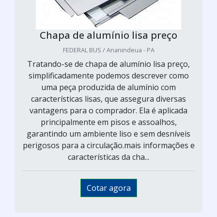
Chapa de alumínio lisa preço
FEDERAL BUS / Ananindeua - PA
Tratando-se de chapa de alumínio lisa preço,
simplificadamente podemos descrever como
uma peça produzida de alumínio com
características lisas, que assegura diversas
vantagens para o comprador. Ela é aplicada
principalmente em pisos e assoalhos,
garantindo um ambiente liso e sem desníveis
perigosos para a circulação.mais informações e
características da cha...
Cotar agora