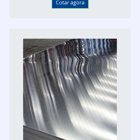
Cotar agora