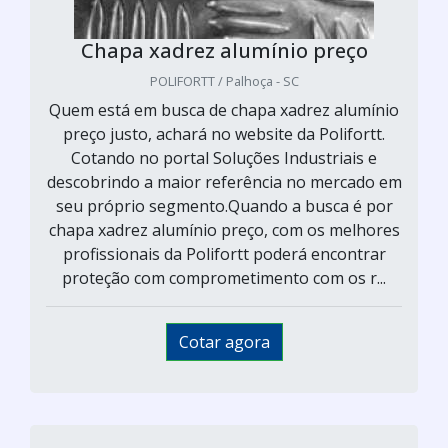
Chapa xadrez alumínio preço
POLIFORTT / Palhoça - SC
Quem está em busca de chapa xadrez alumínio
preço justo, achará no website da Polifortt.
Cotando no portal Soluções Industriais e
descobrindo a maior referência no mercado em
seu próprio segmento.Quando a busca é por
chapa xadrez alumínio preço, com os melhores
profissionais da Polifortt poderá encontrar
proteção com comprometimento com os r...
Cotar agora