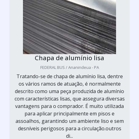
Chapa de alumínio lisa
FEDERAL BUS / Ananindeua - PA
Tratando-se de chapa de alumínio lisa, dentre
os vários ramos de atuação, é normalmente
descrito como uma peça produzida de alumínio
com características lisas, que assegura diversas
vantagens para o comprador. É muito utilizada
para aplicar principalmente em pisos e
assoalhos, garantindo um ambiente liso e sem
desníveis perigosos para a circulação.outros
di...