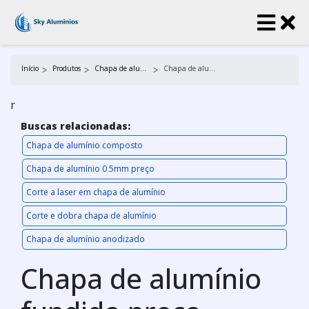
Início
Produtos
Chapa de alumínio
Chapa de alumínio fundido preço
r
Buscas relacionadas:
Chapa de alumínio composto
Chapa de alumínio 0 5mm preço
Corte a laser em chapa de alumínio
Corte e dobra chapa de alumínio
Chapa de alumínio anodizado
Chapa de alumínio