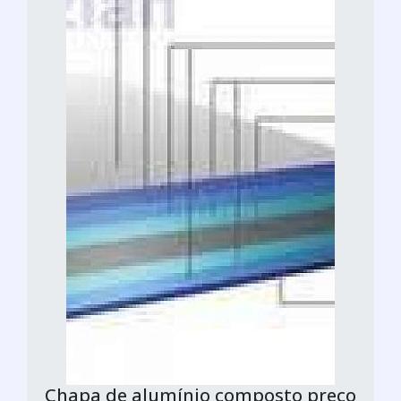
Chapa de alumínio composto preço