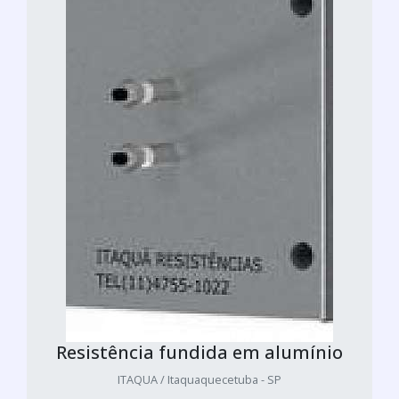
Resistência fundida em alumínio
ITAQUA / Itaquaquecetuba - SP