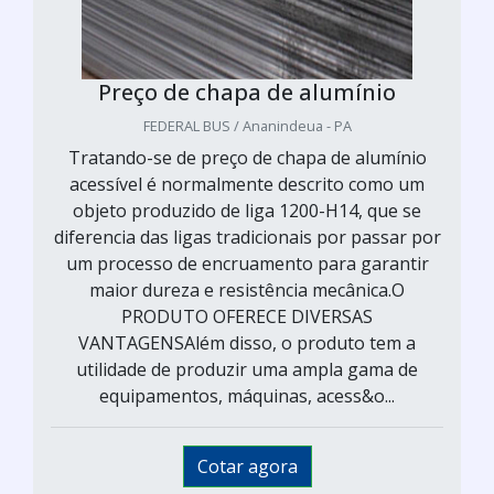
Preço de chapa de alumínio
FEDERAL BUS / Ananindeua - PA
Tratando-se de preço de chapa de alumínio
acessível é normalmente descrito como um
objeto produzido de liga 1200-H14, que se
diferencia das ligas tradicionais por passar por
um processo de encruamento para garantir
maior dureza e resistência mecânica.O
PRODUTO OFERECE DIVERSAS
VANTAGENSAlém disso, o produto tem a
utilidade de produzir uma ampla gama de
equipamentos, máquinas, acess&o...
Cotar agora