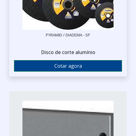
PYRAMID / DIADEMA - SP
Disco de corte alumínio
Cotar agora