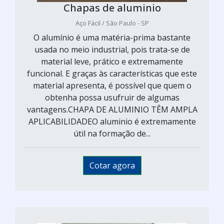
Chapas de aluminio
Aço Fácil / São Paulo - SP
O alumínio é uma matéria-prima bastante
usada no meio industrial, pois trata-se de
material leve, prático e extremamente
funcional. E graças às características que este
material apresenta, é possível que quem o
obtenha possa usufruir de algumas
vantagens.CHAPA DE ALUMINIO TÊM AMPLA
APLICABILIDADEO aluminio é extremamente
útil na formação de...
Cotar agora