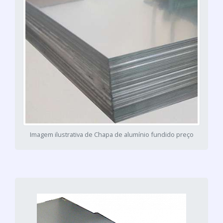
Imagem ilustrativa de Chapa de alumínio fundido preço