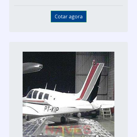
Cotar agora