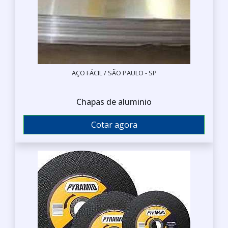
AÇO FÁCIL / SÃO PAULO - SP
Chapas de aluminio
Cotar agora