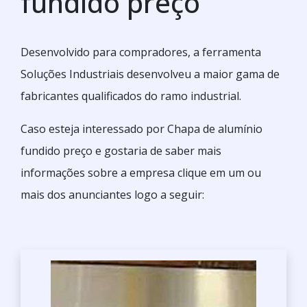
fundido preço
Desenvolvido para compradores, a ferramenta
Soluções Industriais desenvolveu a maior gama de
fabricantes qualificados do ramo industrial.
Caso esteja interessado por Chapa de alumínio
fundido preço e gostaria de saber mais
informações sobre a empresa clique em um ou
mais dos anunciantes logo a seguir: