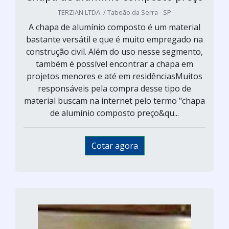
TERZIAN LTDA. / Taboão da Serra - SP
A chapa de alumínio composto é um material
bastante versátil e que é muito empregado na
construção civil. Além do uso nesse segmento,
também é possível encontrar a chapa em
projetos menores e até em residênciasMuitos
responsáveis pela compra desse tipo de
material buscam na internet pelo termo "chapa
de alumínio composto preço&qu...
Cotar agora