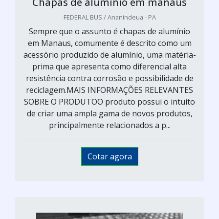
Chapas de alumínio em manaus
FEDERAL BUS / Ananindeua - PA
Sempre que o assunto é chapas de alumínio
em Manaus, comumente é descrito como um
acessório produzido de alumínio, uma matéria-
prima que apresenta como diferencial alta
resistência contra corrosão e possibilidade de
reciclagem.MAIS INFORMAÇÕES RELEVANTES
SOBRE O PRODUTOO produto possui o intuito
de criar uma ampla gama de novos produtos,
principalmente relacionados a p...
Cotar agora