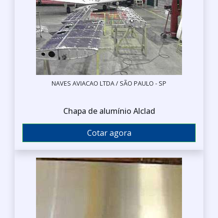
NAVES AVIACAO LTDA / SÃO PAULO - SP
Chapa de alumínio Alclad
Cotar agora