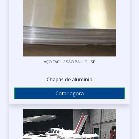
AÇO FÁCIL / SÃO PAULO - SP
Chapas de aluminio
Cotar agora