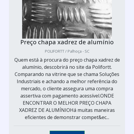
Preço chapa xadrez de alumínio
POLIFORTT / Palhoça - SC
Quem está à procura do preço chapa xadrez de
alumínio, descobrirá no site da Polifortt.
Comparando na vitrine que se chama Soluções
Industriais e achando a melhor referência do
mercado, o cliente assegura uma compra
assertiva com pagamento acessível.ONDE
ENCONTRAR O MELHOR PREÇO CHAPA
XADREZ DE ALUMÍNIOHá muitas maneiras
eficientes de demonstrar compet&ec...