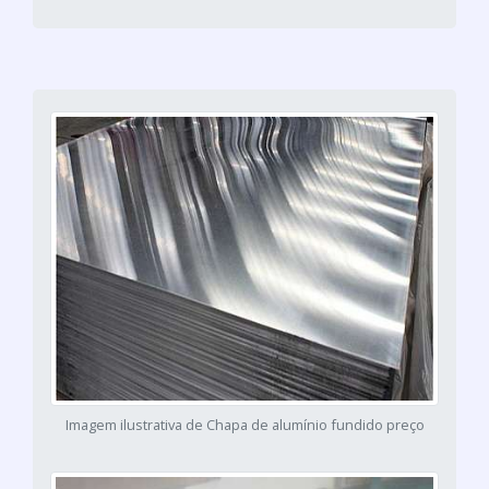
Imagem ilustrativa de Chapa de alumínio fundido preço